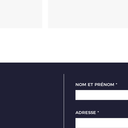
NOM ET PRÉNOM
*
ADRESSE
*