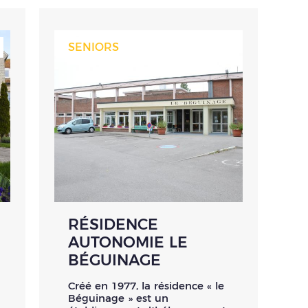
SENIORS
RÉSIDENCE
AUTONOMIE LE
BÉGUINAGE
Créé en 1977, la résidence « le
Béguinage » est un