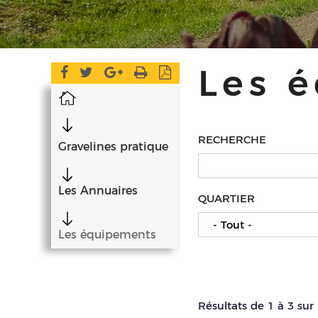
Les 
Accueil
RECHERCHE
Gravelines pratique
Les Annuaires
QUARTIER
- Tout -
Les équipements
Résultats de 1 à 3 sur 