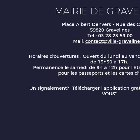
MAIRIE DE GRAVE
Place Albert Denvers - Rue des C
59820 Gravelines
Tél : 03 28 23 59 00
Mail:
contact@ville-gravelines
Horaires d'ouvertures : Ouvert du lundi au ven
de 13h30 à 17h.
Permanence le samedi de 9h à 12h pour l'Eta
pour les passeports et les cartes d’
Un signalement? Télécharger l'application gr
VOUS"