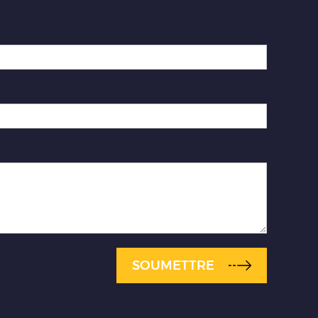
SOUMETTRE