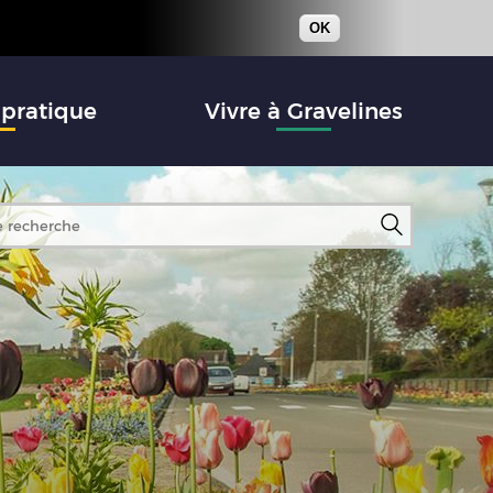
OK
 pratique
Vivre à Gravelines