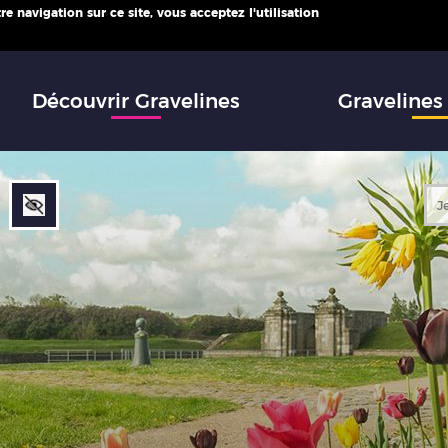
e navigation sur ce site, vous acceptez l'utilisation
infos
Découvrir Gravelines
Gravelines