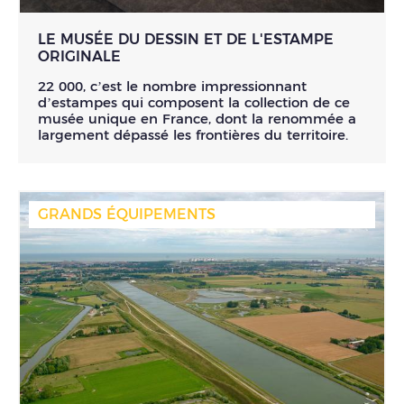
LE MUSÉE DU DESSIN ET DE L'ESTAMPE
ORIGINALE
22 000, c’est le nombre impressionnant
d’estampes qui composent la collection de ce
musée unique en France, dont la renommée a
largement dépassé les frontières du territoire.
GRANDS ÉQUIPEMENTS