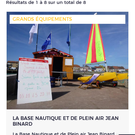
Résultats de 1 à 8 sur un total de 8
GRANDS ÉQUIPEMENTS
LA BASE NAUTIQUE ET DE PLEIN AIR JEAN
BINARD
La Base Nautique et de Plein air Jean Binard