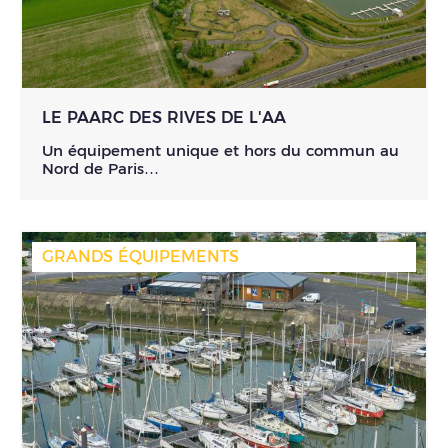
LE PAARC DES RIVES DE L'AA
Un équipement unique et hors du commun au
Nord de Paris…
GRANDS ÉQUIPEMENTS