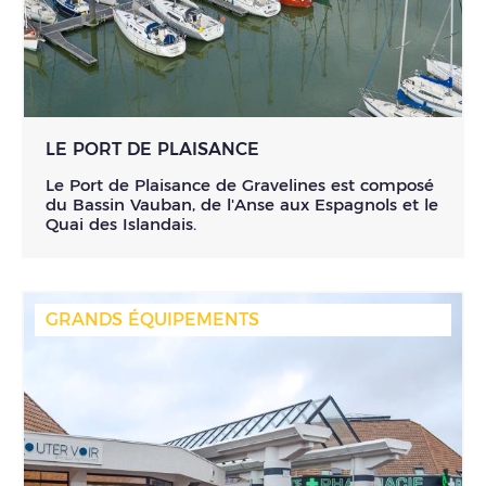
LE PORT DE PLAISANCE
Le Port de Plaisance de Gravelines est composé
du Bassin Vauban, de l'Anse aux Espagnols et le
Quai des Islandais.
GRANDS ÉQUIPEMENTS