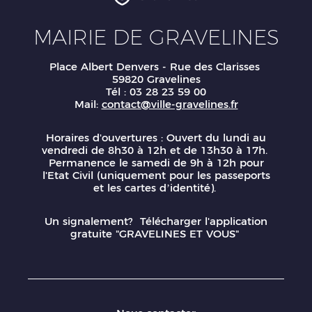
MAIRIE DE GRAVELINES
Place Albert Denvers - Rue des Clarisses
59820 Gravelines
Tél : 03 28 23 59 00
Mail:
contact@ville-gravelines.fr
Horaires d'ouvertures : Ouvert du lundi au
vendredi de 8h30 à 12h et de 13h30 à 17h.
Permanence le samedi de 9h à 12h pour
l'Etat Civil (uniquement pour les passeports
et les cartes d’identité).
Un signalement? Télécharger l'application
gratuite "GRAVELINES ET VOUS"