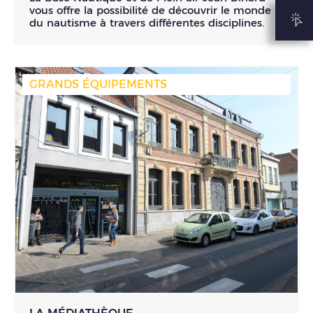
vous offre la possibilité de découvrir le monde
du nautisme à travers différentes disciplines.
GRANDS ÉQUIPEMENTS