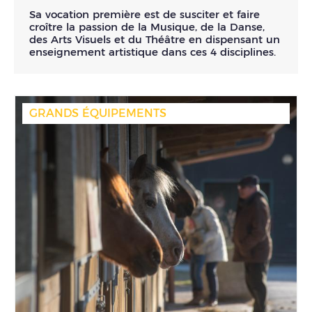
Sa vocation première est de susciter et faire
croître la passion de la Musique, de la Danse,
des Arts Visuels et du Théâtre en dispensant un
enseignement artistique dans ces 4 disciplines.
GRANDS ÉQUIPEMENTS