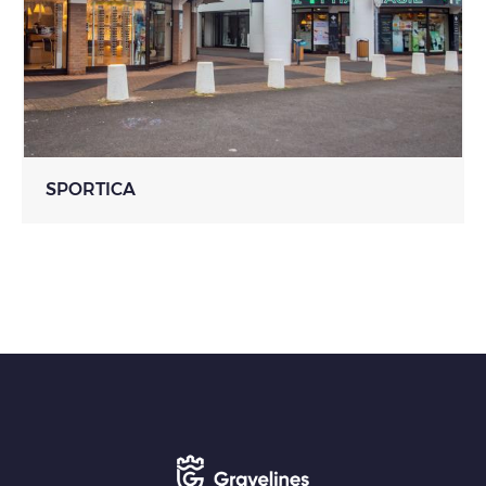
SPORTICA