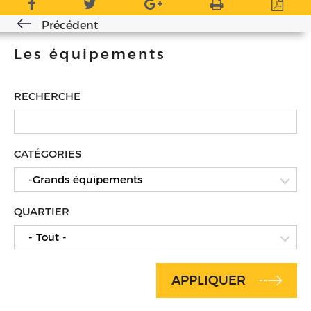
Précédent
Les équipements
RECHERCHE
CATÉGORIES
-Grands équipements
QUARTIER
- Tout -
APPLIQUER