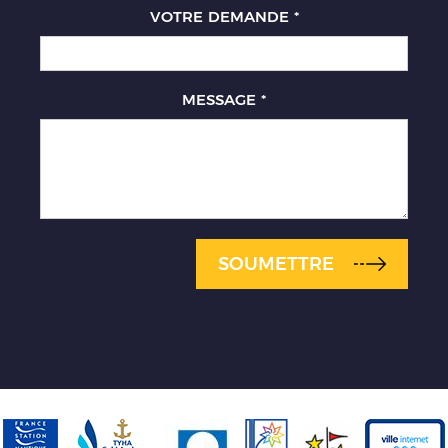
VOTRE DEMANDE
*
MESSAGE
*
SOUMETTRE