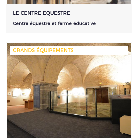
LE CENTRE EQUESTRE
Centre équestre et ferme éducative
GRANDS ÉQUIPEMENTS