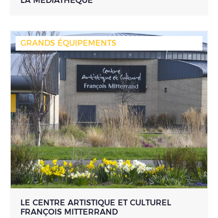
LA MÉDIATHÈQUE
GRANDS ÉQUIPEMENTS
LE CENTRE ARTISTIQUE ET CULTUREL
FRANÇOIS MITTERRAND