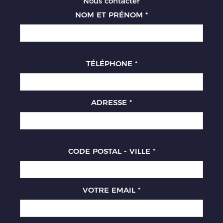
Nous contacter
NOM ET PRÉNOM
*
TÉLÉPHONE
*
ADRESSE
*
CODE POSTAL - VILLE
*
VOTRE EMAIL
*