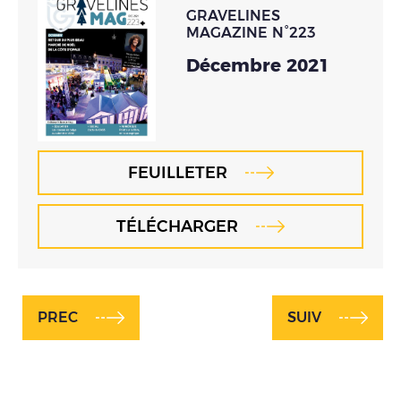
GRAVELINES
MAGAZINE N°223
Décembre 2021
FEUILLETER
TÉLÉCHARGER