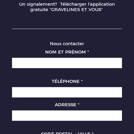
Un signalement? Télécharger l'application
gratuite "GRAVELINES ET VOUS"
Nous contacter
NOM ET PRÉNOM
*
TÉLÉPHONE
*
ADRESSE
*
CODE POSTAL - VILLE
*