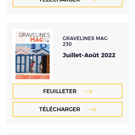
GRAVELINES MAG
230
Juillet-Août 2022
FEUILLETER
TÉLÉCHARGER