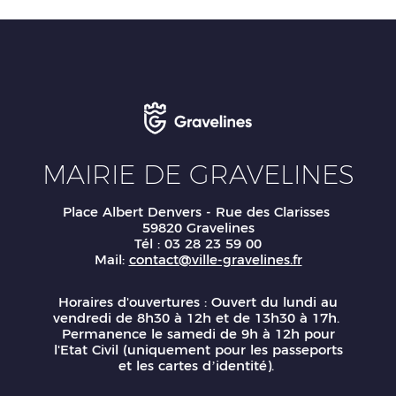
MAIRIE DE GRAVELINES
Place Albert Denvers - Rue des Clarisses
59820 Gravelines
Tél : 03 28 23 59 00
Mail:
contact@ville-gravelines.fr
Horaires d'ouvertures : Ouvert du lundi au
vendredi de 8h30 à 12h et de 13h30 à 17h.
Permanence le samedi de 9h à 12h pour
l'Etat Civil (uniquement pour les passeports
et les cartes d’identité).