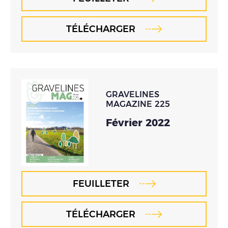
TÉLÉCHARGER
GRAVELINES
MAGAZINE 225
Février 2022
FEUILLETER
TÉLÉCHARGER