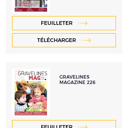
FEUILLETER
TÉLÉCHARGER
GRAVELINES
MAGAZINE 226
FEUILLETER