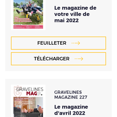
Le magazine de
votre ville de
mai 2022
FEUILLETER
TÉLÉCHARGER
GRAVELINES
MAGAZINE 227
Le magazine
d'avril 2022