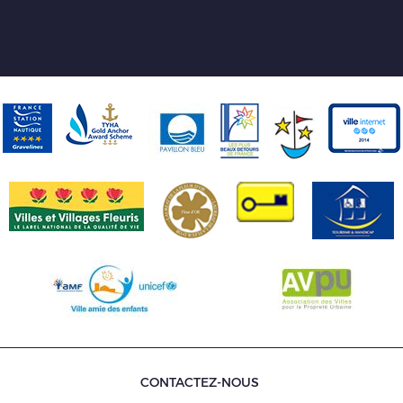
CONTACTEZ-NOUS