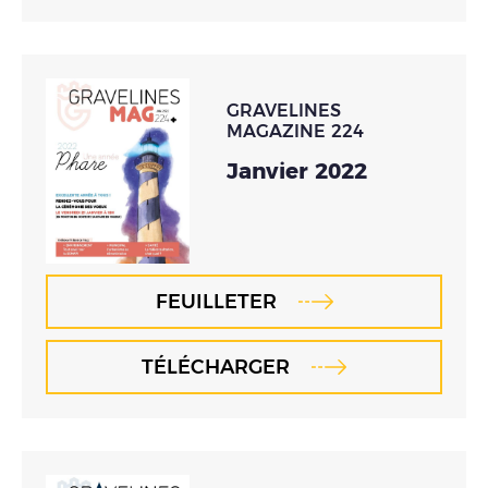
GRAVELINES
MAGAZINE 224
Janvier 2022
FEUILLETER
TÉLÉCHARGER