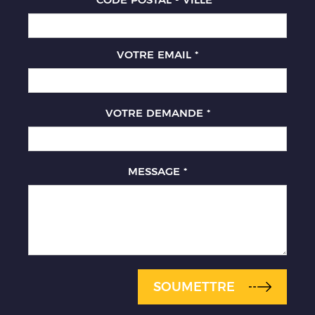
VOTRE EMAIL
*
VOTRE DEMANDE
*
MESSAGE
*
SOUMETTRE