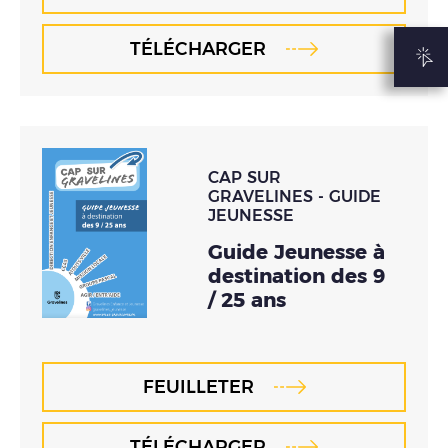
TÉLÉCHARGER
CAP SUR
GRAVELINES - GUIDE
JEUNESSE
Guide Jeunesse à
destination des 9
/ 25 ans
FEUILLETER
TÉLÉCHARGER