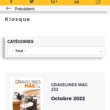
Précédent
Kiosque
CATÉGORIES
- Tout -
GRAVELINES MAG
232
Octobre 2022