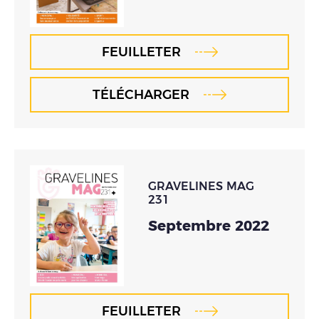
FEUILLETER
TÉLÉCHARGER
GRAVELINES MAG
231
Septembre 2022
FEUILLETER