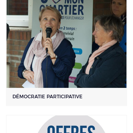
DÉMOCRATIE PARTICIPATIVE