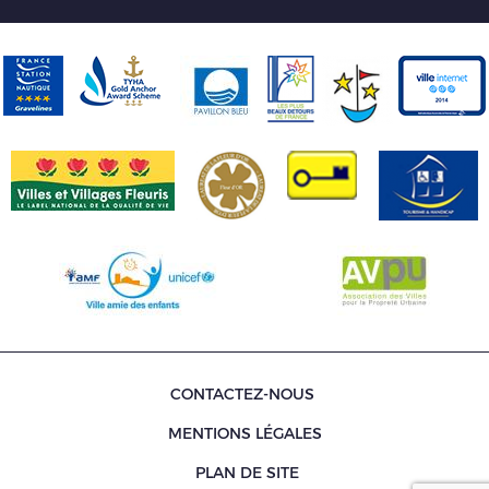
CONTACTEZ-NOUS
MENTIONS LÉGALES
PLAN DE SITE