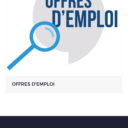
OFFRES D'EMPLOI