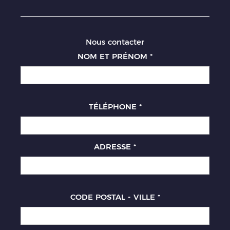
Nous contacter
NOM ET PRÉNOM
*
TÉLÉPHONE
*
ADRESSE
*
CODE POSTAL - VILLE
*