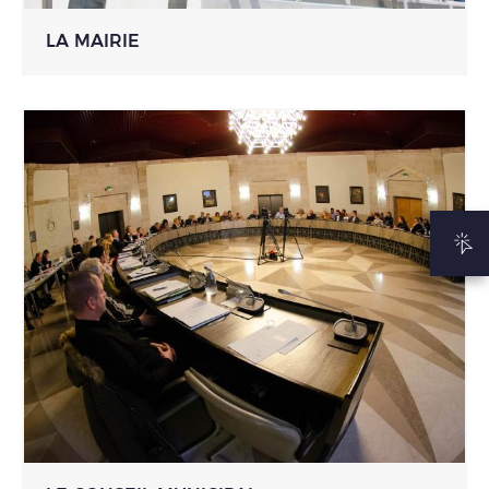
LA MAIRIE