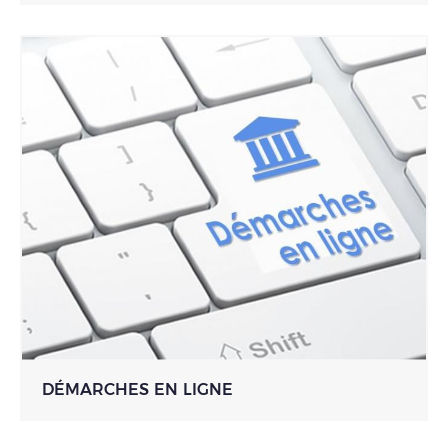
DÉMARCHES EN LIGNE