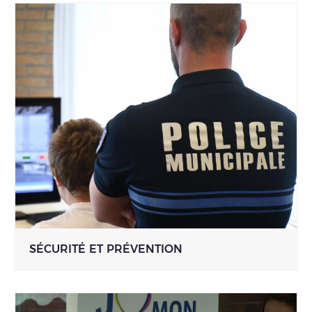
SÉCURITÉ ET PRÉVENTION