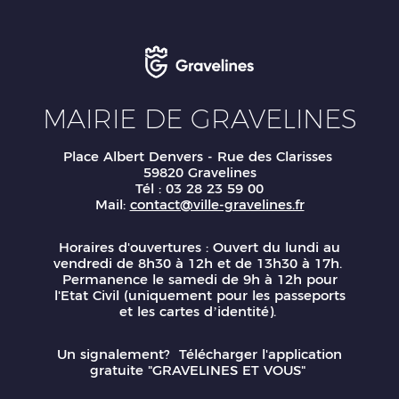
MAIRIE DE GRAVELINES
Place Albert Denvers - Rue des Clarisses
59820 Gravelines
Tél : 03 28 23 59 00
Mail:
contact@ville-gravelines.fr
Horaires d'ouvertures : Ouvert du lundi au
vendredi de 8h30 à 12h et de 13h30 à 17h.
Permanence le samedi de 9h à 12h pour
l'Etat Civil (uniquement pour les passeports
et les cartes d’identité).
Un signalement? Télécharger l'application
gratuite "GRAVELINES ET VOUS"