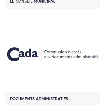
LE CONSEIL MUNICIPAL
DOCUMENTS ADMINISTRATIFS