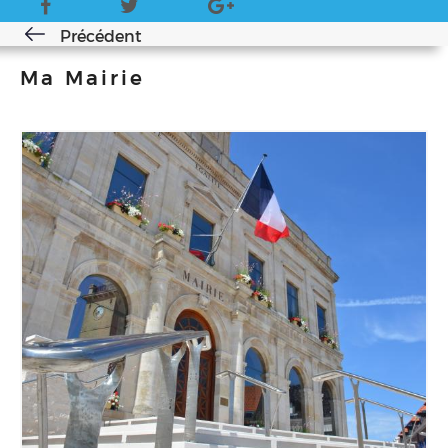
Précédent
Ma Mairie