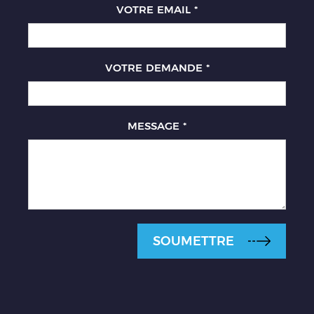
VOTRE EMAIL
*
VOTRE DEMANDE
*
MESSAGE
*
SOUMETTRE