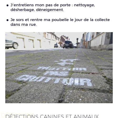
J’entretiens mon pas de porte : nettoyage,
désherbage, déneigement.
Je sors et rentre ma poubelle le jour de la collecte
dans ma rue.
DÉJECTIONS
DÉJECTIONS CANINES ET ANIMAUX