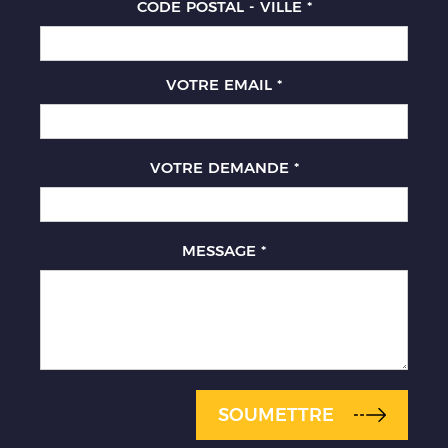
CODE POSTAL - VILLE
*
VOTRE EMAIL
*
VOTRE DEMANDE
*
MESSAGE
*
SOUMETTRE