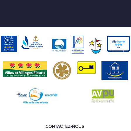
CONTACTEZ-NOUS