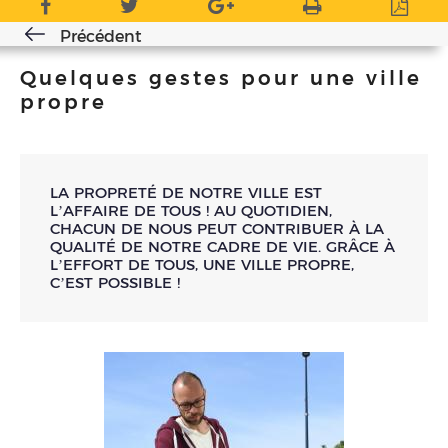
Précédent
Quelques gestes pour une ville
propre
LA PROPRETÉ DE NOTRE VILLE EST
L’AFFAIRE DE TOUS ! AU QUOTIDIEN,
CHACUN DE NOUS PEUT CONTRIBUER À LA
QUALITÉ DE NOTRE CADRE DE VIE. GRÂCE À
L’EFFORT DE TOUS, UNE VILLE PROPRE,
C’EST POSSIBLE !