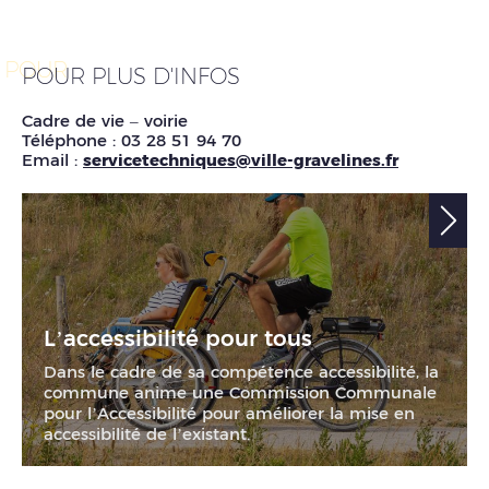
POUR
POUR PLUS D'INFOS
Cadre de vie – voirie
Téléphone : 03 28 51 94 70
Email :
servicetechniques@ville-gravelines.fr
L’accessibilité pour tous
Dans le cadre de sa compétence accessibilité, la
commune anime une Commission Communale
pour l’Accessibilité pour améliorer la mise en
accessibilité de l’existant.