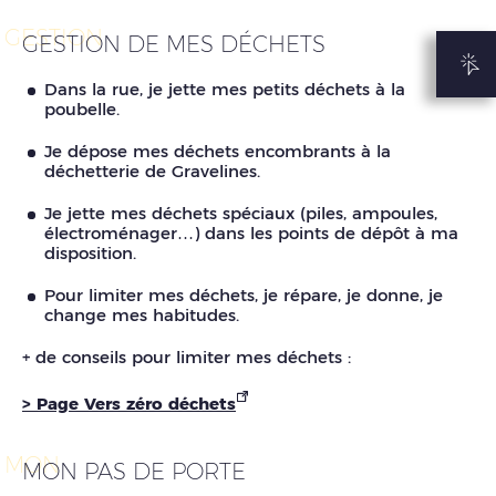
GESTION
GESTION DE MES DÉCHETS
Dans la rue, je jette mes petits déchets à la
poubelle.
Je dépose mes déchets encombrants à la
déchetterie de Gravelines.
Je jette mes déchets spéciaux (piles, ampoules,
électroménager…) dans les points de dépôt à ma
disposition.
Pour limiter mes déchets, je répare, je donne, je
change mes habitudes.
+ de conseils pour limiter mes déchets :
> Page Vers zéro déchets
MON
MON PAS DE PORTE