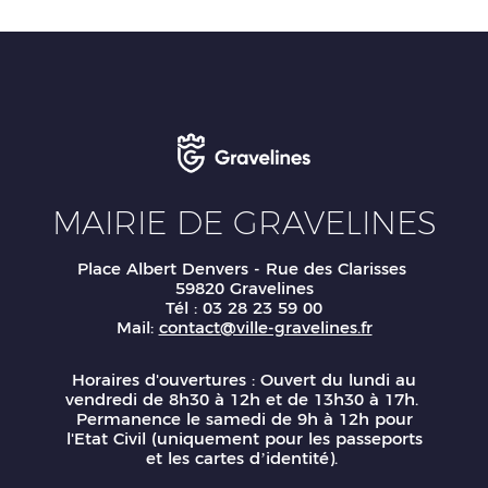
MAIRIE DE GRAVELINES
Place Albert Denvers - Rue des Clarisses
59820 Gravelines
Tél : 03 28 23 59 00
Mail:
contact@ville-gravelines.fr
Horaires d'ouvertures : Ouvert du lundi au
vendredi de 8h30 à 12h et de 13h30 à 17h.
Permanence le samedi de 9h à 12h pour
l'Etat Civil (uniquement pour les passeports
et les cartes d’identité).