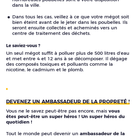
dans la ville.
Dans tous les cas, veillez à ce que votre mégot soit
bien éteint avant de le jeter dans les poubelles. Ils
seront ensuite collectés et acheminés vers un
centre de traitement des déchets.
Le saviez-vous ?
Un seul mégot suffit à polluer plus de 500 litres d'eau
et met entre 4 et 12 ans à se décomposer. Il dégage
des composés toxiques et polluants comme la
nicotine, le cadmium et le plomb.
DEVENEZ UN AMBASSADEUR DE LA PROPRETÉ !
Vous ne le savez peut-être pas encore, mais
vous
êtes peut-être un super héros ! Un super héros du
quotidien !
Tout le monde peut devenir un
ambassadeur de la