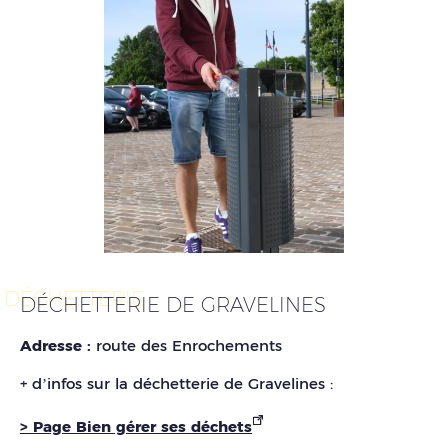
DÉCHETTERIE
DÉCHETTERIE DE GRAVELINES
Adresse :
route des Enrochements
+ d’infos sur la déchetterie de Gravelines :
> Page Bien gérer ses déchets