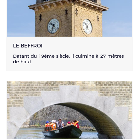
LE BEFFROI
Datant du 19ème siècle, il culmine à 27 mètres
de haut.