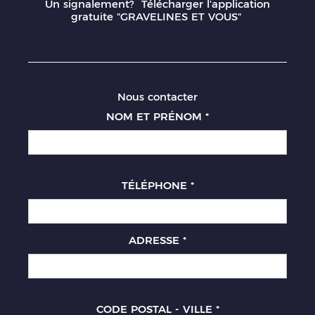
Un signalement? Télécharger l'application
gratuite "GRAVELINES ET VOUS"
Nous contacter
NOM ET PRÉNOM
*
TÉLÉPHONE
*
ADRESSE
*
CODE POSTAL - VILLE
*