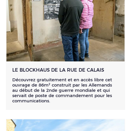
LE BLOCKHAUS DE LA RUE DE CALAIS
Découvrez gratuitement et en accès libre cet
ouvrage de 86m² construit par les Allemands
au début de la 2nde guerre mondiale et qui
servait de poste de commandement pour les
communications.