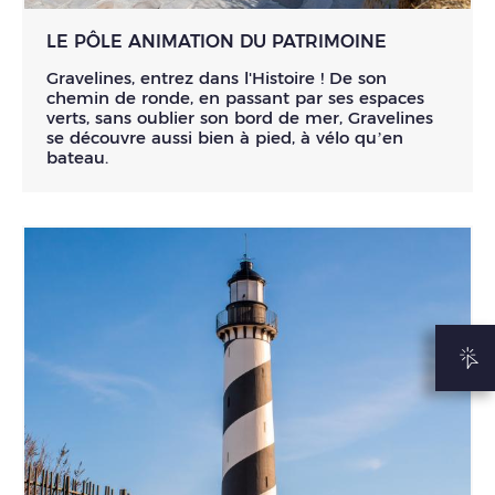
LE PÔLE ANIMATION DU PATRIMOINE
Gravelines, entrez dans l'Histoire ! De son
chemin de ronde, en passant par ses espaces
verts, sans oublier son bord de mer, Gravelines
se découvre aussi bien à pied, à vélo qu’en
bateau.