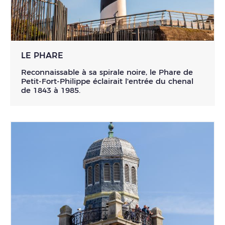
LE PHARE
Reconnaissable à sa spirale noire, le Phare de
Petit-Fort-Philippe éclairait l'entrée du chenal
de 1843 à 1985.