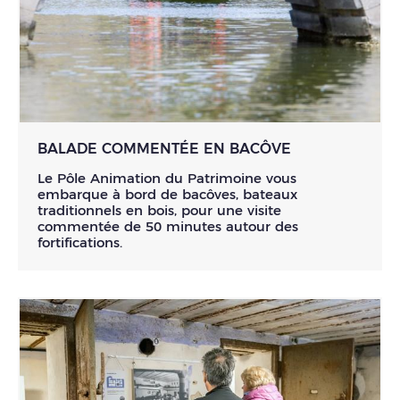
BALADE COMMENTÉE EN BACÔVE
Le Pôle Animation du Patrimoine vous
embarque à bord de bacôves, bateaux
traditionnels en bois, pour une visite
commentée de 50 minutes autour des
fortifications.