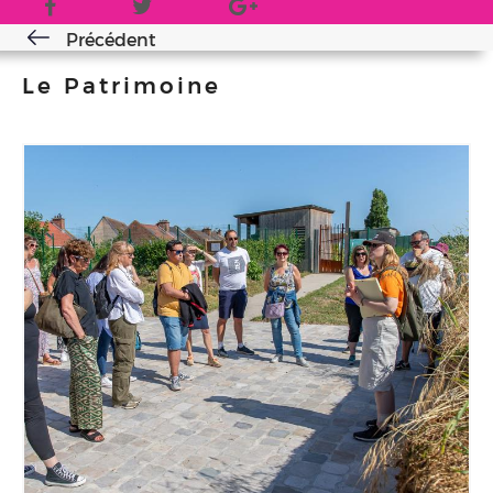
Précédent
Le Patrimoine