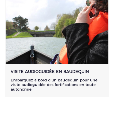
VISITE AUDIOGUIDÉE EN BAUDEQUIN
Embarquez à bord d'un baudequin pour une
visite audioguidée des fortifications en toute
autonomie.