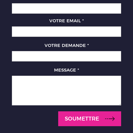
VOTRE EMAIL
*
VOTRE DEMANDE
*
MESSAGE
*
SOUMETTRE