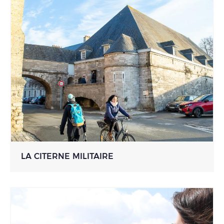
LA CITERNE MILITAIRE