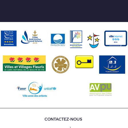
CONTACTEZ-NOUS