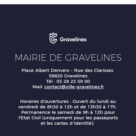
MAIRIE DE GRAVELINES
Place Albert Denvers - Rue des Clarisses
59820 Gravelines
Tél : 03 28 23 59 00
Mail:
contact@ville-gravelines.fr
Horaires d'ouvertures : Ouvert du lundi au
vendredi de 8h30 à 12h et de 13h30 à 17h.
Permanence le samedi de 9h à 12h pour
l'Etat Civil (uniquement pour les passeports
et les cartes d’identité).