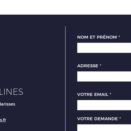
NOM ET PRÉNOM
*
ADRESSE
*
LINES
VOTRE EMAIL
*
larisses
VOTRE DEMANDE
*
.fr