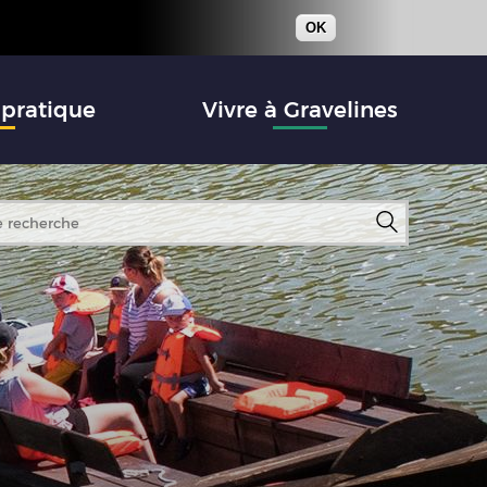
OK
 pratique
Vivre à Gravelines