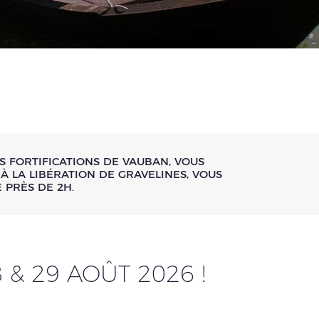
S FORTIFICATIONS DE VAUBAN, VOUS
À LA LIBÉRATION DE GRAVELINES, VOUS
 PRÈS DE 2H.
 & 29 AOÛT 2026 !