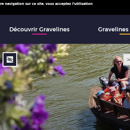
e navigation sur ce site, vous acceptez l'utilisation
infos
Découvrir Gravelines
Gravelines