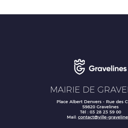
MAIRIE DE GRAVE
Place Albert Denvers - Rue des C
59820 Gravelines
Tél : 03 28 23 59 00
Mail:
contact@ville-gravelines