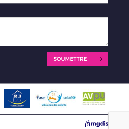
SOUMETTRE