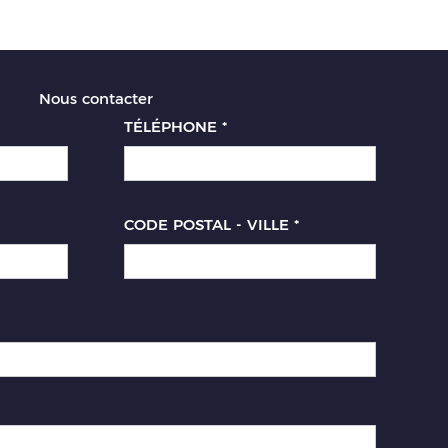
Nous contacter
TÉLÉPHONE
*
CODE POSTAL - VILLE
*