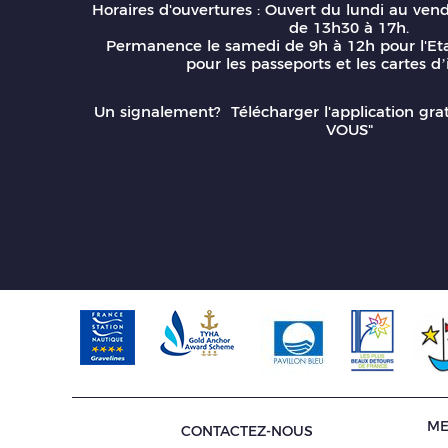
Horaires d'ouvertures : Ouvert du lundi au ven
de 13h30 à 17h.
Permanence le samedi de 9h à 12h pour l'Eta
pour les passeports et les cartes d’
Un signalement? Télécharger l'application gr
VOUS"
ME
CONTACTEZ-NOUS