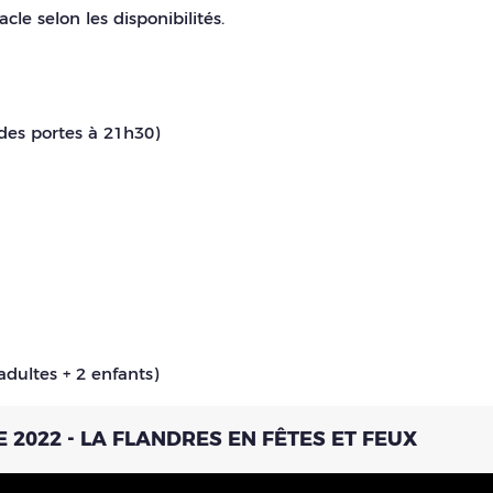
cle selon les disponibilités.
des portes à 21h30)
 adultes + 2 enfants)
 2022 - LA FLANDRES EN FÊTES ET FEUX