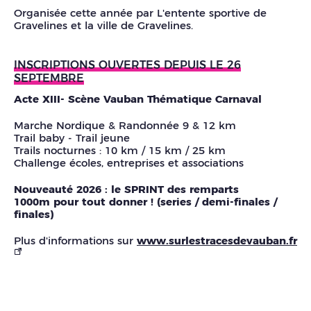
Organisée cette année par
L'entente sportive de
Gravelines
et la ville de Gravelines.
INSCRIPTIONS OUVERTES DEPUIS LE 26
SEPTEMBRE
Acte XIII- Scène Vauban Thématique Carnaval
Marche Nordique & Randonnée 9 & 12 km
Trail baby - Trail jeune
Trails nocturnes : 10 km / 15 km / 25 km
Challenge écoles, entreprises et associations
Nouveauté 2026 : le SPRINT des remparts
1000m pour tout donner ! (series / demi-finales /
finales)
Plus d'informations sur
www.surlestracesdevauban.fr