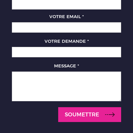
VOTRE EMAIL
*
VOTRE DEMANDE
*
MESSAGE
*
SOUMETTRE