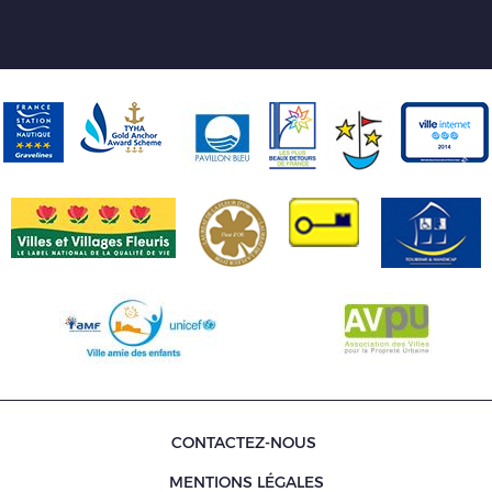
CONTACTEZ-NOUS
MENTIONS LÉGALES