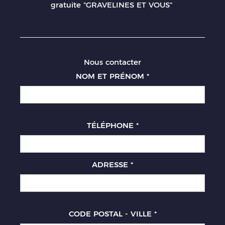
gratuite "GRAVELINES ET VOUS"
Nous contacter
NOM ET PRÉNOM
*
TÉLÉPHONE
*
ADRESSE
*
CODE POSTAL - VILLE
*