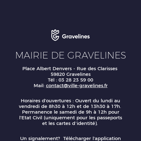
MAIRIE DE GRAVELINES
Place Albert Denvers - Rue des Clarisses
59820 Gravelines
Tél : 03 28 23 59 00
Mail:
contact@ville-gravelines.fr
Horaires d'ouvertures : Ouvert du lundi au
vendredi de 8h30 à 12h et de 13h30 à 17h.
Permanence le samedi de 9h à 12h pour
l'Etat Civil (uniquement pour les passeports
et les cartes d’identité).
Un signalement? Télécharger l'application