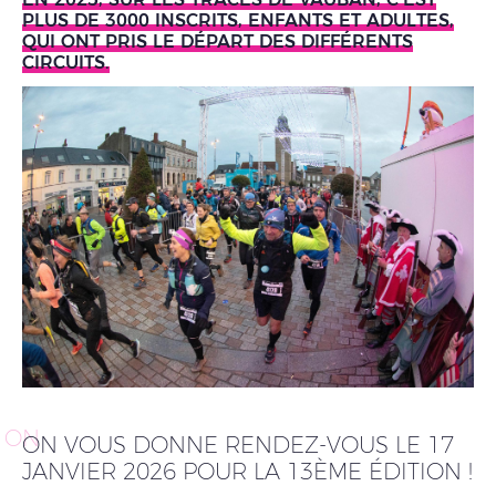
PLUS DE 3000 INSCRITS, ENFANTS ET ADULTES,
QUI ONT PRIS LE DÉPART DES DIFFÉRENTS
CIRCUITS.
ON
ON VOUS DONNE RENDEZ-VOUS LE 17
JANVIER 2026 POUR LA 13ÈME ÉDITION !