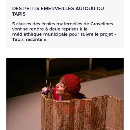
DES PETITS ÉMERVEILLÉS AUTOUR DU
TAPIS
5 classes des écoles maternelles de Gravelines
vont se rendre à deux reprises à la
médiathèque municipale pour suivre le projet «
Tapis, raconte ».