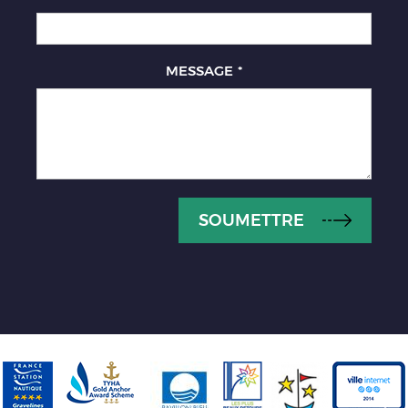
MESSAGE
*
SOUMETTRE