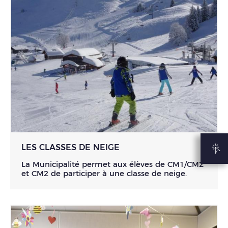
LES CLASSES DE NEIGE
La Municipalité permet aux élèves de CM1/CM2
et CM2 de participer à une classe de neige.