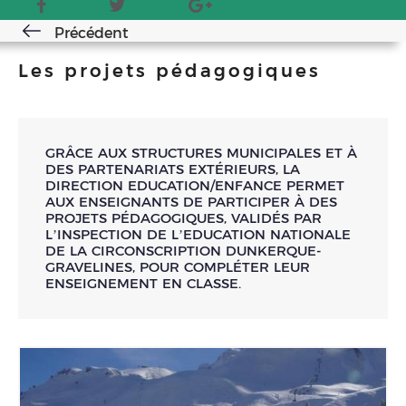
Précédent
Les projets pédagogiques
GRÂCE AUX STRUCTURES MUNICIPALES ET À
DES PARTENARIATS EXTÉRIEURS, LA
DIRECTION EDUCATION/ENFANCE PERMET
AUX ENSEIGNANTS DE PARTICIPER À DES
PROJETS PÉDAGOGIQUES, VALIDÉS PAR
L’INSPECTION DE L’EDUCATION NATIONALE
DE LA CIRCONSCRIPTION DUNKERQUE-
GRAVELINES, POUR COMPLÉTER LEUR
ENSEIGNEMENT EN CLASSE.