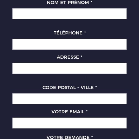
NOM ET PRÉNOM
*
TÉLÉPHONE
*
ADRESSE
*
CODE POSTAL - VILLE
*
VOTRE EMAIL
*
VOTRE DEMANDE
*