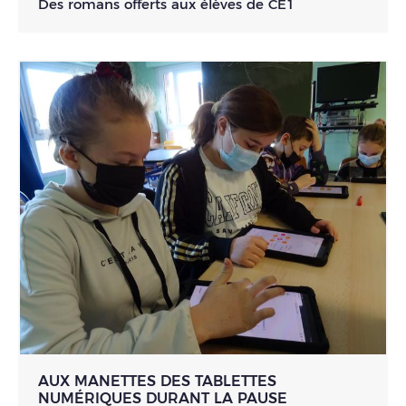
Des romans offerts aux élèves de CE1
AUX MANETTES DES TABLETTES
NUMÉRIQUES DURANT LA PAUSE