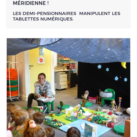
MÉRIDIENNE !
LES DEMI-PENSIONNAIRES MANIPULENT LES
TABLETTES NUMÉRIQUES.