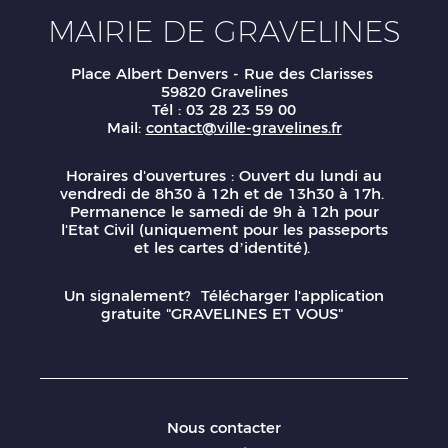
MAIRIE DE GRAVELINES
Place Albert Denvers - Rue des Clarisses
59820 Gravelines
Tél : 03 28 23 59 00
Mail:
contact@ville-gravelines.fr
Horaires d'ouvertures : Ouvert du lundi au
vendredi de 8h30 à 12h et de 13h30 à 17h.
Permanence le samedi de 9h à 12h pour
l'Etat Civil (uniquement pour les passeports
et les cartes d’identité).
Un signalement? Télécharger l'application
gratuite "GRAVELINES ET VOUS"
Nous contacter