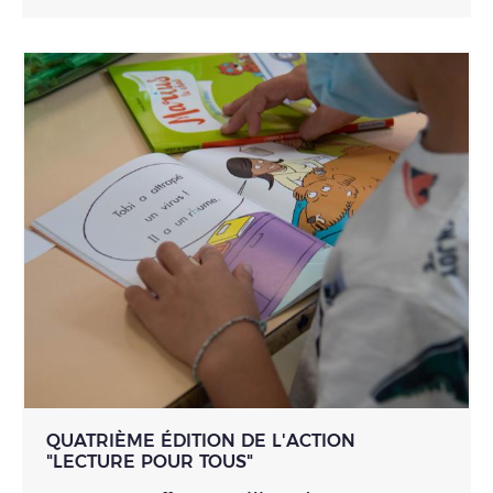
QUATRIÈME ÉDITION DE L'ACTION
"LECTURE POUR TOUS"