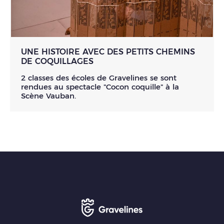
UNE HISTOIRE AVEC DES PETITS CHEMINS
DE COQUILLAGES
2 classes des écoles de Gravelines se sont
rendues au spectacle "Cocon coquille" à la
Scène Vauban.