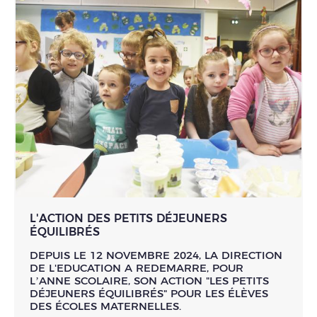
L'ACTION DES PETITS DÉJEUNERS
ÉQUILIBRÉS
DEPUIS LE 12 NOVEMBRE 2024, LA DIRECTION
DE L'EDUCATION A REDEMARRE, POUR
L’ANNE SCOLAIRE, SON ACTION "LES PETITS
DÉJEUNERS ÉQUILIBRÉS" POUR LES ÉLÈVES
DES ÉCOLES MATERNELLES.