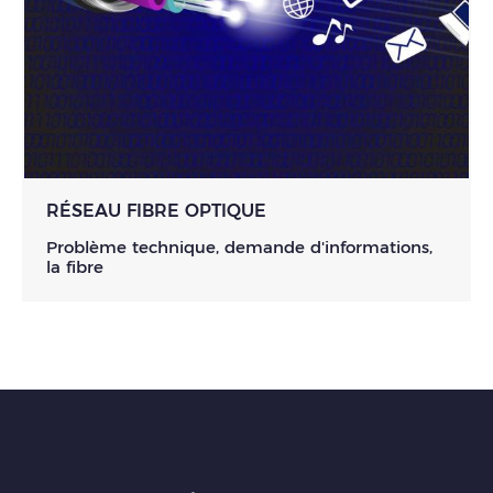
RÉSEAU FIBRE OPTIQUE
Problème technique, demande d'informations,
la fibre