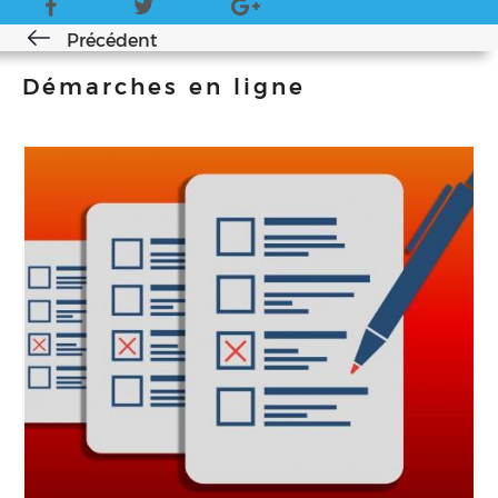
Précédent
Démarches en ligne