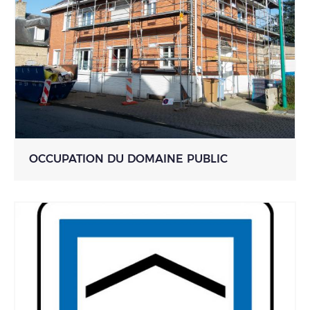
OCCUPATION DU DOMAINE PUBLIC