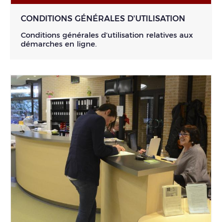
CONDITIONS GÉNÉRALES D'UTILISATION
Conditions générales d'utilisation relatives aux
démarches en ligne.