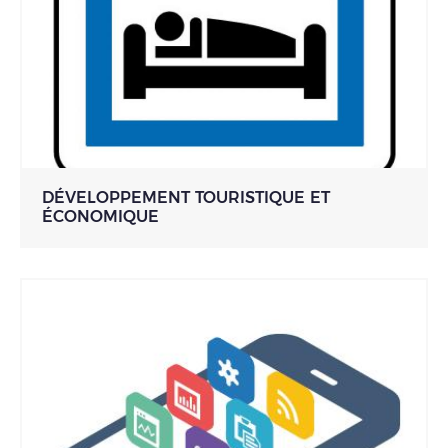
DÉVELOPPEMENT TOURISTIQUE ET
ÉCONOMIQUE