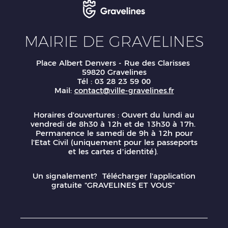
MAIRIE DE GRAVELINES
Place Albert Denvers - Rue des Clarisses
59820 Gravelines
Tél : 03 28 23 59 00
Mail:
contact@ville-gravelines.fr
Horaires d'ouvertures : Ouvert du lundi au
vendredi de 8h30 à 12h et de 13h30 à 17h.
Permanence le samedi de 9h à 12h pour
l'Etat Civil (uniquement pour les passeports
et les cartes d’identité).
Un signalement? Télécharger l'application
gratuite "GRAVELINES ET VOUS"