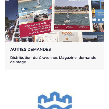
AUTRES DEMANDES
Distribution du Gravelines Magazine, demande
de stage