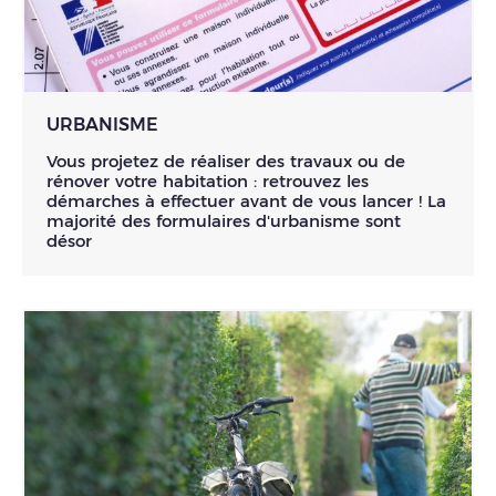
URBANISME
Vous projetez de réaliser des travaux ou de
rénover votre habitation : retrouvez les
démarches à effectuer avant de vous lancer ! La
majorité des formulaires d'urbanisme sont
désor