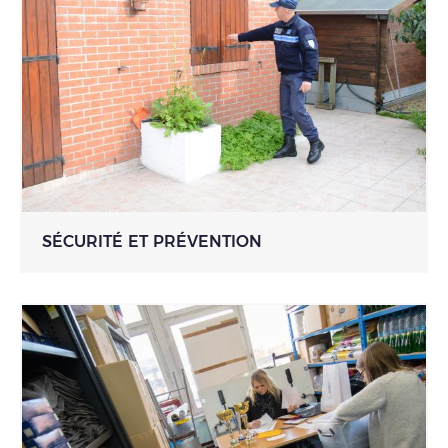
SÉCURITÉ ET PRÉVENTION