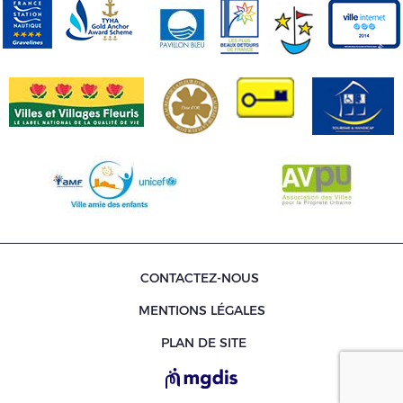
CONTACTEZ-NOUS
MENTIONS LÉGALES
PLAN DE SITE