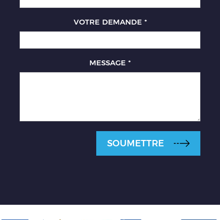
VOTRE DEMANDE
*
MESSAGE
*
SOUMETTRE