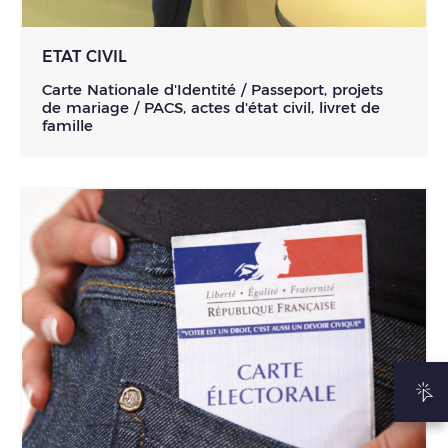
ETAT CIVIL
Carte Nationale d'Identité / Passeport, projets
de mariage / PACS, actes d'état civil, livret de
famille