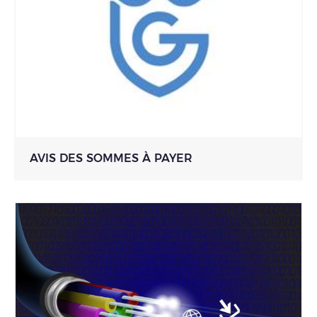
AVIS DES SOMMES À PAYER