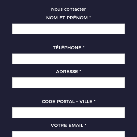
Nous contacter
NOM ET PRÉNOM
*
TÉLÉPHONE
*
ADRESSE
*
CODE POSTAL - VILLE
*
VOTRE EMAIL
*