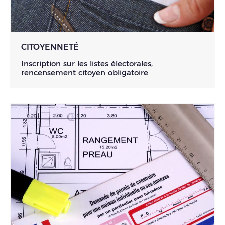
CITOYENNETÉ
Inscription sur les listes électorales,
rencensement citoyen obligatoire