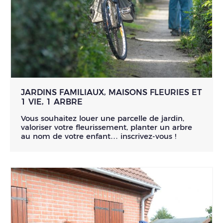
JARDINS FAMILIAUX, MAISONS FLEURIES ET
1 VIE, 1 ARBRE
Vous souhaitez louer une parcelle de jardin,
valoriser votre fleurissement, planter un arbre
au nom de votre enfant… inscrivez-vous !