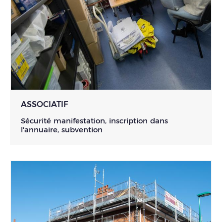
ASSOCIATIF
Sécurité manifestation, inscription dans
l'annuaire, subvention