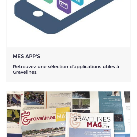
MES APP'S
Retrouvez une sélection d'applications utiles à
Gravelines.