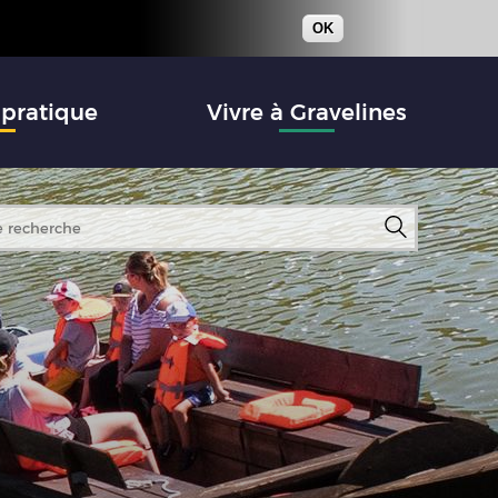
OK
 pratique
Vivre à Gravelines