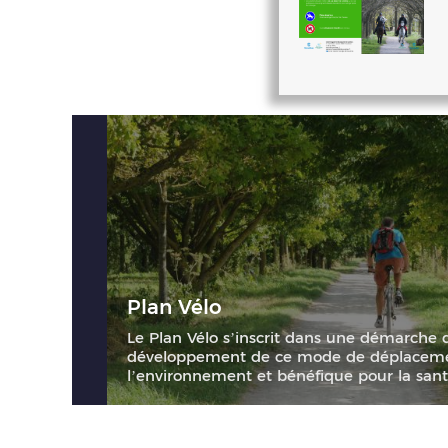
Plan Vélo
Le Plan Vélo s’inscrit dans une démarche 
développement de ce mode de déplaceme
l’environnement et bénéfique pour la sante