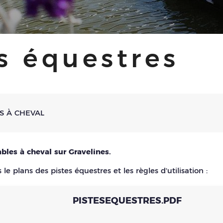
s équestres
S À CHEVAL
bles à cheval sur Gravelines.
le plans des pistes équestres et les règles d'utilisation :
PISTESEQUESTRES.PDF