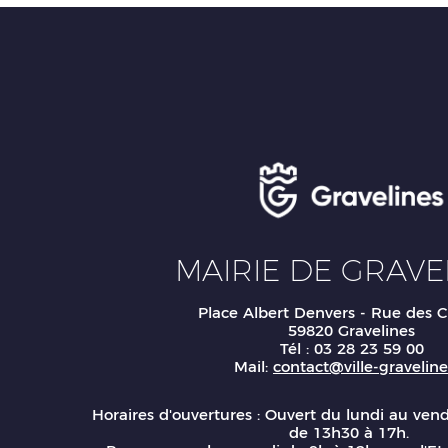
MAIRIE DE GRAVE
Place Albert Denvers - Rue des C
59820 Gravelines
Tél : 03 28 23 59 00
Mail:
contact@ville-gravelines
Horaires d'ouvertures : Ouvert du lundi au ven
de 13h30 à 17h.