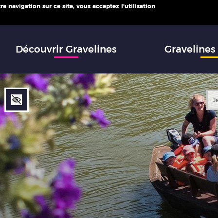
e navigation sur ce site, vous acceptez l'utilisation
infos
Découvrir Gravelines
Gravelines