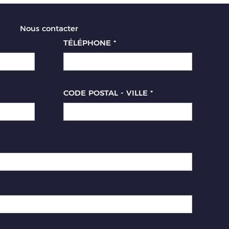
Nous contacter
TÉLÉPHONE
*
CODE POSTAL - VILLE
*