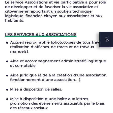
Le service Associations et vie participative a pour rôle
de développer et de favoriser la vie associative et
citoyenne en apportant un soutien technique,
logistique, financier, citoyen aux associations et aux
habitants.
LES SERVICES AUX ASSOCIATIONS
Accueil reprographie (photocopies de tous travaux,
réalisation d’affiches, de tracts et de travaux
manuels).
Aide et accompagnement administratif, logistique
et comptable.
Aide juridique (aide à la création d’une association,
fonctionnement d’une association…).
Mise à disposition de salles.
Mise à disposition d’une boîte aux lettres,
promotion des évènements associatifs par le biais
des réseaux sociaux.