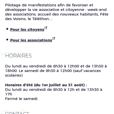
Pilotage de manifestations afin de favoriser et
développer la vie associative et citoyenne : week-end
des associations, accueil des nouveaux habitants, Fête
des Voisins, le Téléthon…
Pour les citoyens
Pour les associations
HORAIRES
HORAIRES
Du lundi au vendredi de 8h30 à 12h00 et de 13h30 à
18h00. Le samedi de 8h30 à 12h00 (sauf vacances
scolaires)
Horaires d'été (du 1er juillet au 31 août) :
Du lundi au vendredi de 8h30 à 12h et de 13h30 à
17h
Fermé le samedi.
CONTACT