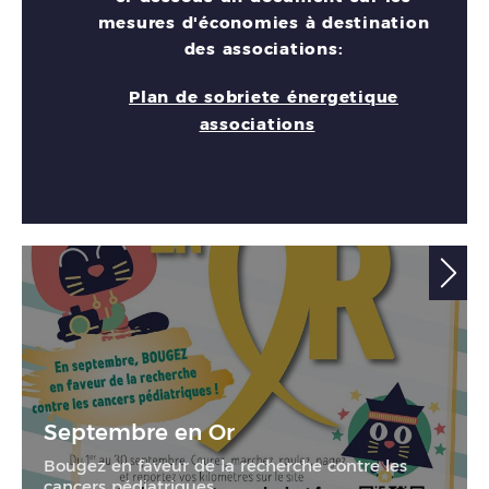
mesures d'économies à destination
des associations:
Plan de sobriete énergetique
associations
Septembre en Or
Bougez en faveur de la recherche contre les
cancers pédiatriques