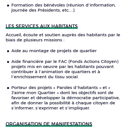
Formation des bénévoles (réunion d’information,
journée des Présidents, etc…).
LES SERVICES AUX HABITANTS
Accueil, écoute et soutien auprès des habitants par le
biais de plusieurs missions :
Aide au montage de projets de quartier
Aide financière par le FAC (Fonds Actions Citoyen)
projets mis en oeuvre par les habitants pouvant
contribuer à l’animation de quartiers et à
l’enrichissement du tissu social.
Porteur des projets « Paroles d’habitants » et «
J'aime mon Quartier » dont les objectifs sont de
favoriser et développer la démocratie participative,
afin de donner la possibilité à chaque citoyen de
s’informer, s’exprimer et s’impliquer.
ORGANISATION DE MANIFESTATIONS