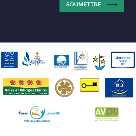
SOUMETTRE