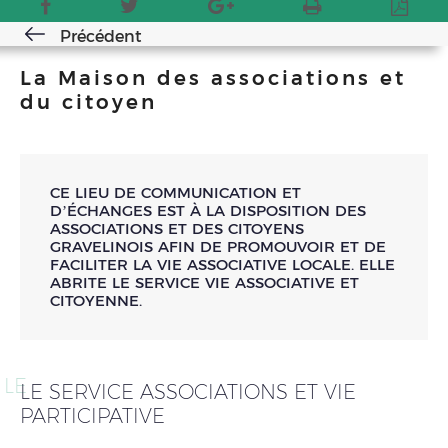
Précédent
La Maison des associations et
du citoyen
CE LIEU DE COMMUNICATION ET
D’ÉCHANGES EST À LA DISPOSITION DES
ASSOCIATIONS ET DES CITOYENS
GRAVELINOIS AFIN DE PROMOUVOIR ET DE
FACILITER LA VIE ASSOCIATIVE LOCALE. ELLE
ABRITE LE SERVICE VIE ASSOCIATIVE ET
CITOYENNE.
LE
LE SERVICE ASSOCIATIONS ET VIE
PARTICIPATIVE