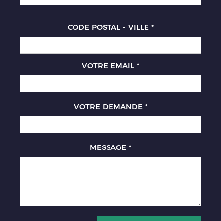
CODE POSTAL - VILLE
*
VOTRE EMAIL
*
VOTRE DEMANDE
*
MESSAGE
*