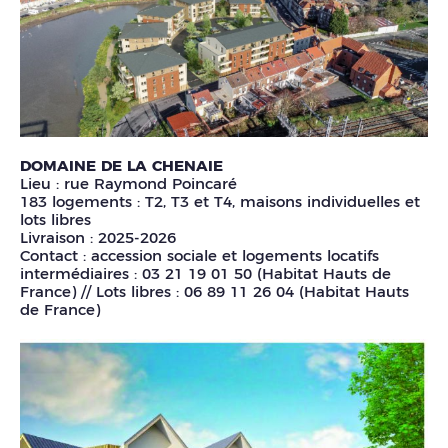
DOMAINE DE LA CHENAIE
Lieu : rue Raymond Poincaré
183 logements : T2, T3 et T4, maisons individuelles et
lots libres
Livraison : 2025-2026
Contact : accession sociale et logements locatifs
intermédiaires : 03 21 19 01 50 (Habitat Hauts de
France) // Lots libres : 06 89 11 26 04 (Habitat Hauts
de France)