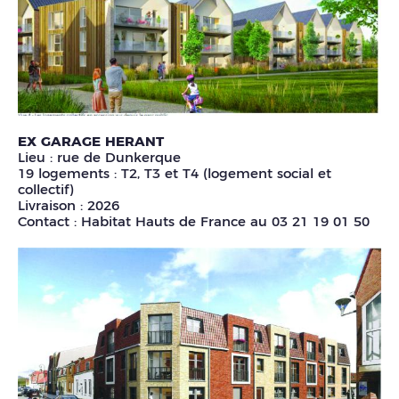
EX GARAGE HERANT
Lieu : rue de Dunkerque
19 logements : T2, T3 et T4 (logement social et
collectif)
Livraison : 2026
Contact : Habitat Hauts de France au 03 21 19 01 50