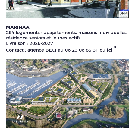
MARINAA
264 logements : apaprtements, maisons individuelles,
résidence seniors et jeunes actifs
Livraison : 2026-2027
Contact : agence BECI au 06 23 06 85 31 ou
ici