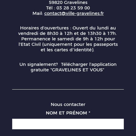
59820 Gravelines
Tél : 03 28 23 59 00
Mail:
contact@ville-gravelines.fr
Horaires d'ouvertures : Ouvert du lundi au
vendredi de 8h30 à 12h et de 13h30 à 17h.
Permanence le samedi de 9h à 12h pour
l'Etat Civil (uniquement pour les passeports
et les cartes d’identité).
Un signalement? Télécharger l'application
gratuite "GRAVELINES ET VOUS"
Nous contacter
NOM ET PRÉNOM
*