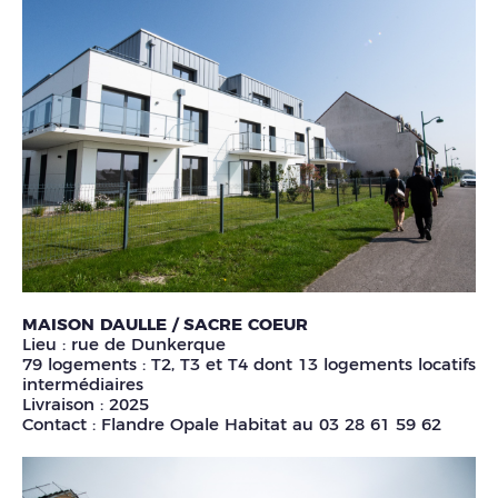
MAISON DAULLE / SACRE COEUR
Lieu : rue de Dunkerque
79 logements : T2, T3 et T4 dont 13 logements locatifs
intermédiaires
Livraison : 2025
Contact : Flandre Opale Habitat au 03 28 61 59 62