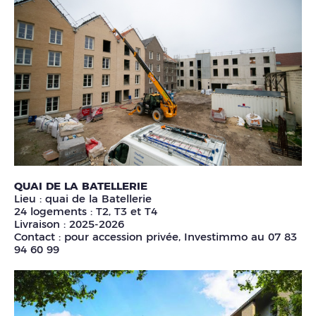
QUAI DE LA BATELLERIE
Lieu : quai de la Batellerie
24 logements : T2, T3 et T4
Livraison : 2025-2026
Contact : pour accession privée, Investimmo au 07 83
94 60 99