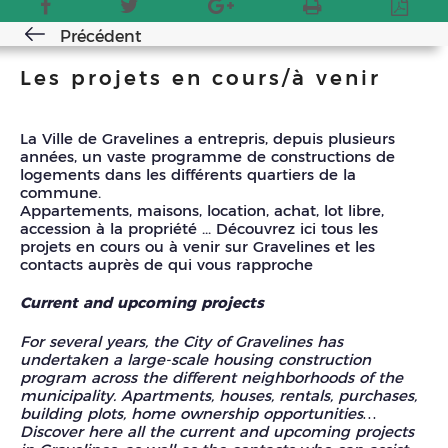
Précédent
Les projets en cours/à venir
La Ville de Gravelines a entrepris, depuis plusieurs
années, un vaste programme de constructions de
logements dans les différents quartiers de la
commune.
Appartements, maisons, location, achat, lot libre,
accession à la propriété ... Découvrez ici tous les
projets en cours ou à venir sur Gravelines et les
contacts auprès de qui vous rapproche
Current and upcoming projects
For several years, the City of Gravelines has
undertaken a large-scale housing construction
program across the different neighborhoods of the
municipality. Apartments, houses, rentals, purchases,
building plots, home ownership opportunities…
Discover here all the current and upcoming projects