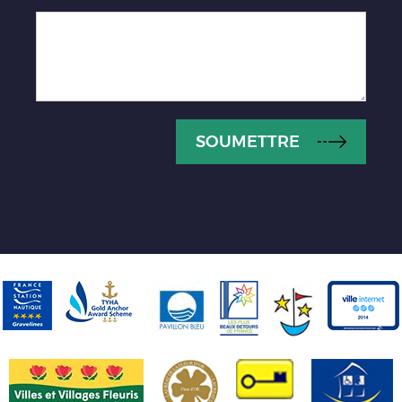
SOUMETTRE