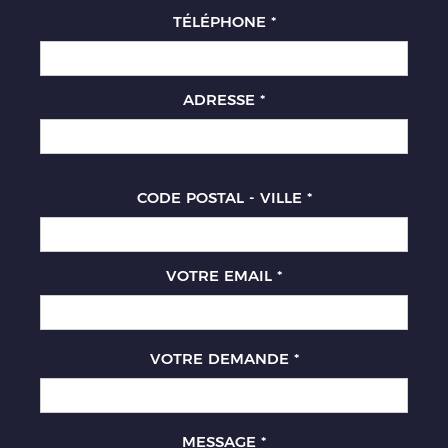
TÉLÉPHONE
*
ADRESSE
*
CODE POSTAL - VILLE
*
VOTRE EMAIL
*
VOTRE DEMANDE
*
MESSAGE
*