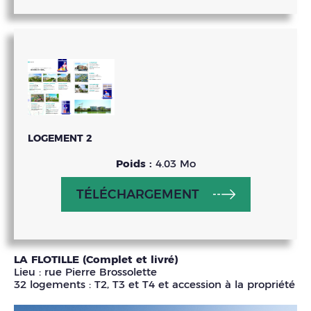
LOGEMENT 2
Poids :
4.03 Mo
TÉLÉCHARGEMENT
LA FLOTILLE (Complet et livré)
Lieu : rue Pierre Brossolette
32 logements : T2, T3 et T4 et accession à la propriété