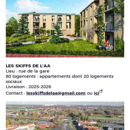
LES SKIFFS DE L'AA
Lieu : rue de la gare
80 logements : appartements dont 20 logements
sociaux
Livraison : 2025-2026
Contact :
lesskiffsdelaa@gmail.com
ou
ici