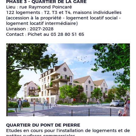
PHASE 3 - QUARTIER DE LA GARE
Lieu : rue Raymond Poincaré
122 logements : T2, T3 et T4, maisons individuelles
(accession à la propriété - logement locatif social -
logement locatif intermédiaire)
Livraison : 2027-2028
Contact : Pichet au 03 28 80 51 65
QUARTIER DU PONT DE PIERRE
Etudes en cours pour l'installation de logements et de
petites surfaces commerciales