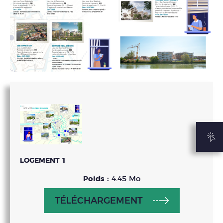
LOGEMENT 1
Poids :
4.45 Mo
TÉLÉCHARGEMENT