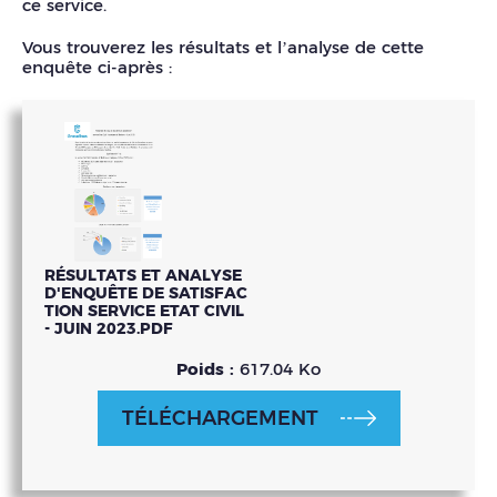
ce service.
Vous trouverez les résultats et l’analyse de cette
enquête ci-après :
RÉSULTATS ET ANALYSE
D'ENQUÊTE DE SATISFAC
TION SERVICE ETAT CIVIL
- JUIN 2023.PDF
Poids :
617.04 Ko
TÉLÉCHARGEMENT