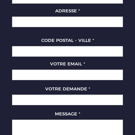
ADRESSE
*
CODE POSTAL - VILLE
*
VOTRE EMAIL
*
VOTRE DEMANDE
*
MESSAGE
*