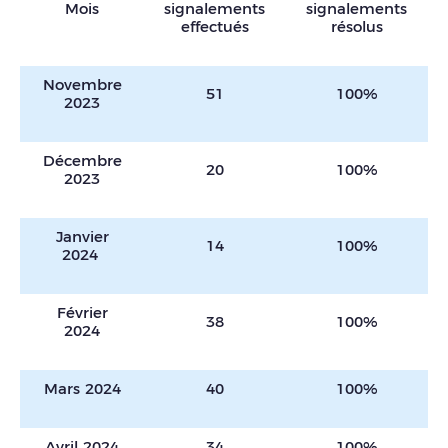
Mois
signalements
signalements
effectués
résolus
Novembre
51
100%
2023
Décembre
20
100%
2023
Janvier
14
100%
2024
Février
38
100%
2024
Mars 2024
40
100%
Avril 2024
34
100%