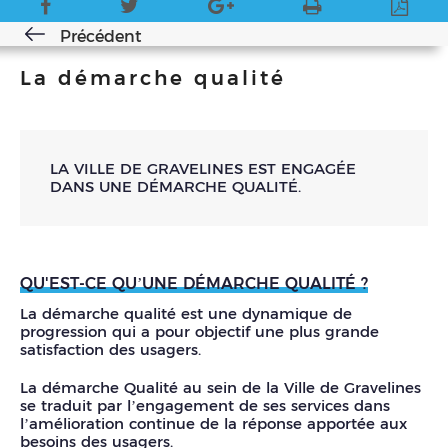
Précédent
La démarche qualité
LA VILLE DE GRAVELINES EST ENGAGÉE
DANS UNE DÉMARCHE QUALITÉ.
QU'EST-CE QU’UNE DÉMARCHE QUALITÉ ?
La démarche qualité est une dynamique de
progression qui a pour objectif une plus grande
satisfaction des usagers.
La démarche Qualité au sein de la Ville de Gravelines
se traduit par l’engagement de ses services dans
l’amélioration continue de la réponse apportée aux
besoins des usagers.