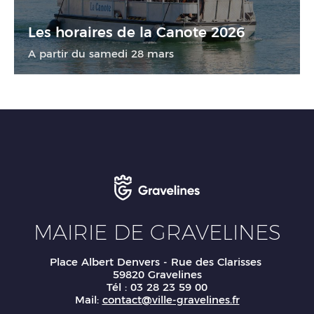
Les horaires de la Canote 2026
A partir du samedi 28 mars
Loisirs
MAIRIE DE GRAVELINES
Place Albert Denvers - Rue des Clarisses
59820 Gravelines
Tél : 03 28 23 59 00
Mail:
contact@ville-gravelines.fr