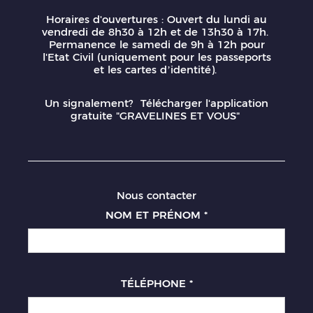
Horaires d'ouvertures : Ouvert du lundi au
vendredi de 8h30 à 12h et de 13h30 à 17h.
Permanence le samedi de 9h à 12h pour
l'Etat Civil (uniquement pour les passeports
et les cartes d’identité).
Un signalement? Télécharger l'application
gratuite "GRAVELINES ET VOUS"
Nous contacter
NOM ET PRÉNOM
*
TÉLÉPHONE
*