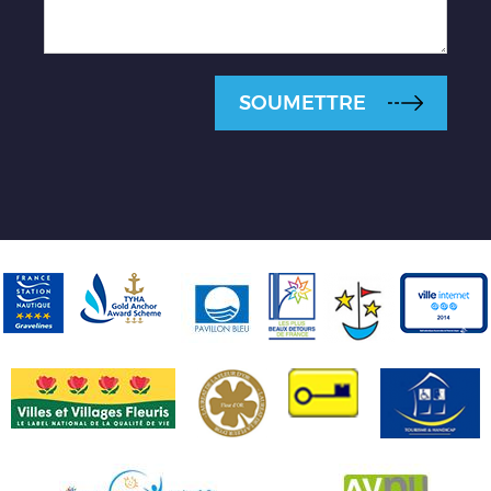
SOUMETTRE