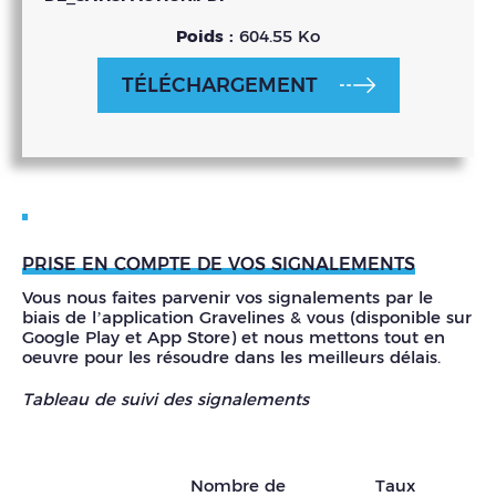
Poids :
604.55 Ko
TÉLÉCHARGEMENT
PRISE EN COMPTE DE VOS SIGNALEMENTS
Vous nous faites parvenir vos signalements par le
biais de l’application Gravelines & vous (disponible sur
Google Play et App Store) et nous mettons tout en
oeuvre pour les résoudre dans les meilleurs délais.
Tableau de suivi des signalements
Nombre de
Taux