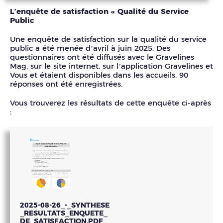
L’enquête de satisfaction « Qualité du Service
Public
Une enquête de satisfaction sur la qualité du service
public a été menée d’avril à juin 2025. Des
questionnaires ont été diffusés avec le Gravelines
Mag, sur le site internet, sur l’application Gravelines et
Vous et étaient disponibles dans les accueils. 90
réponses ont été enregistrées.
Vous trouverez les résultats de cette enquête ci-après
:
2025-08-26_-_SYNTHESE
_RESULTATS_ENQUETE_
DE_SATISFACTION.PDF