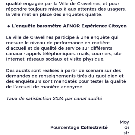
qualité engagée par la Ville de Gravelines, et pour
répondre toujours mieux à aux attentes des usagers,
la ville met en place des enquêtes qualité.
L’enquête baromètre AFNOR Expérience Citoyen
La ville de Gravelines participe à une enquête qui
mesure le niveau de performance en matière
d’accueil et de qualité de service sur différents
canaux : appels téléphoniques, mails, courriers, site
Internet, réseaux sociaux et visite physique.
Des audits sont réalisés à partir de scénarii sur des
demandes de renseignements tirés du quotidien et
des enquêteurs sont mandatés pour tester la qualité
de l’accueil de manière anonyme.
Taux de satisfaction 2024 par canal audité
Moyen
Pourcentage
Collectivité
de l
strat