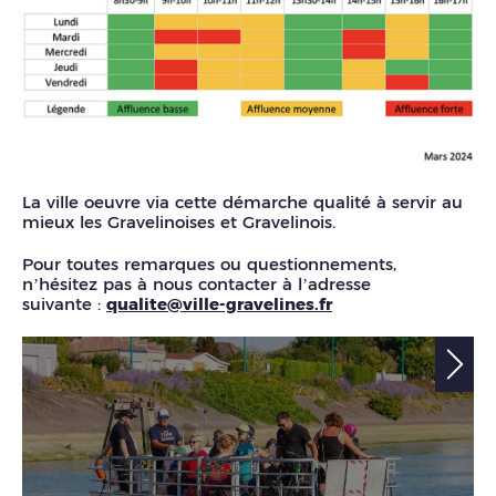
La ville oeuvre via cette démarche qualité à servir au
mieux les Gravelinoises et Gravelinois.
Pour toutes remarques ou questionnements,
n’hésitez pas à nous contacter à l’adresse
suivante :
qualite@ville-gravelines.fr