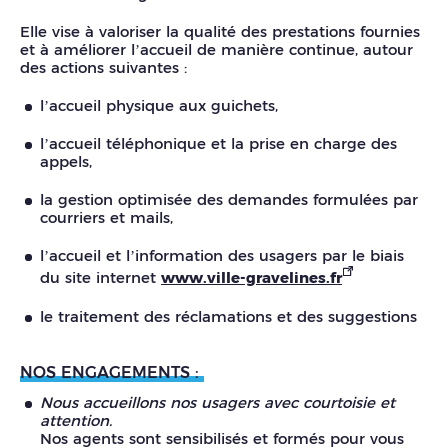
Elle vise à valoriser la qualité des prestations fournies
et à améliorer l’accueil de manière continue, autour
des actions suivantes :
l’accueil physique aux guichets,
l’accueil téléphonique et la prise en charge des
appels,
la gestion optimisée des demandes formulées par
courriers et mails,
l’accueil et l’information des usagers par le biais
du site internet
www.ville-gravelines.fr
le traitement des réclamations et des suggestions
NOS ENGAGEMENTS :
Nous accueillons nos usagers avec courtoisie et
attention.
Nos agents sont sensibilisés et formés pour vous