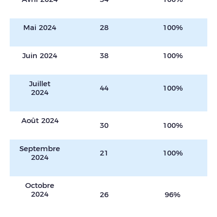
Mai 2024
28
100%
Juin 2024
38
100%
Juillet
44
100%
2024
Août 2024
30
100%
Septembre
21
100%
2024
Octobre
2024
26
96%