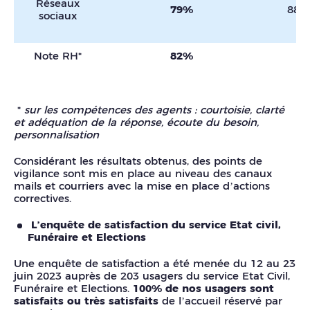
Réseaux
79%
88%
sociaux
Note RH*
82%
*
sur les compétences des agents : courtoisie, clarté
et adéquation de la réponse, écoute du besoin,
personnalisation
Considérant les résultats obtenus, des points de
vigilance sont mis en place au niveau des canaux
mails et courriers avec la mise en place d’actions
correctives.
L’enquête de satisfaction du service Etat civil,
Funéraire et Elections
Une enquête de satisfaction a été menée du 12 au 23
juin 2023 auprès de 203 usagers du service Etat Civil,
Funéraire et Elections.
100% de nos usagers sont
satisfaits ou très satisfaits
de l’accueil réservé par