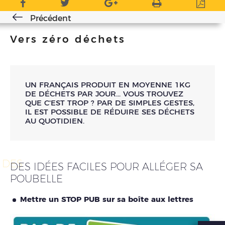
Précédent
Vers zéro déchets
UN FRANÇAIS PRODUIT EN MOYENNE 1KG
DE DÉCHETS PAR JOUR... VOUS TROUVEZ
QUE C'EST TROP ? PAR DE SIMPLES GESTES,
IL EST POSSIBLE DE RÉDUIRE SES DÉCHETS
AU QUOTIDIEN.
DES
DES IDÉES FACILES POUR ALLÉGER SA
POUBELLE
Mettre un STOP PUB sur sa boîte aux lettres