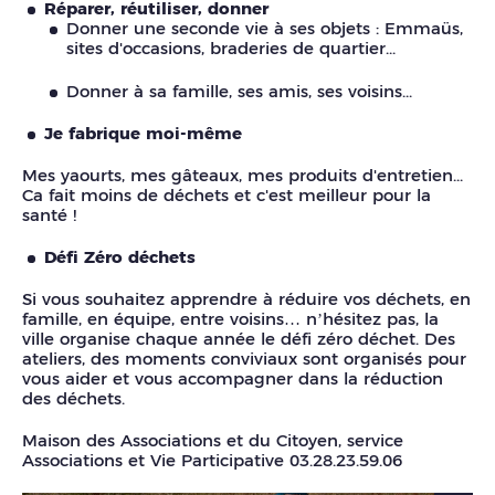
Réparer, réutiliser, donner
Donner une seconde vie à ses objets : Emmaüs,
sites d'occasions, braderies de quartier...
Donner à sa famille, ses amis, ses voisins...
Je fabrique moi-même
Mes yaourts, mes gâteaux, mes produits d'entretien...
Ca fait moins de déchets et c'est meilleur pour la
santé !
Défi Zéro déchets
Si vous souhaitez apprendre à réduire vos déchets, en
famille, en équipe, entre voisins… n’hésitez pas, la
ville organise chaque année le défi zéro déchet. Des
ateliers, des moments conviviaux sont organisés pour
vous aider et vous accompagner dans la réduction
des déchets.
Maison des Associations et du Citoyen, service
Associations et Vie Participative 03.28.23.59.06