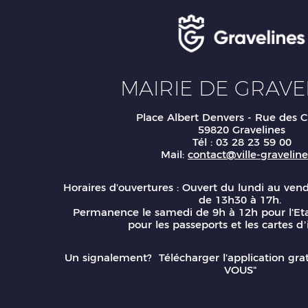
MAIRIE DE GRAVE
Place Albert Denvers - Rue des C
59820 Gravelines
Tél : 03 28 23 59 00
Mail:
contact@ville-gravelines
Horaires d'ouvertures : Ouvert du lundi au ven
de 13h30 à 17h.
Permanence le samedi de 9h à 12h pour l'Eta
pour les passeports et les cartes d’
Un signalement? Télécharger l'application gr
VOUS"