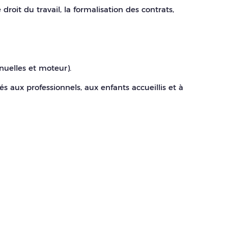
 droit du travail, la formalisation des contrats,
nuelles et moteur).
 aux professionnels, aux enfants accueillis et à