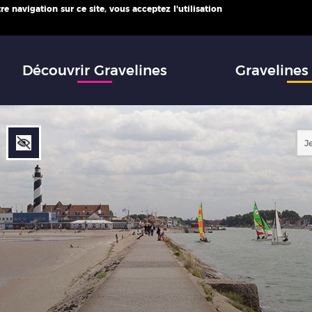
e navigation sur ce site, vous acceptez l'utilisation
infos
Découvrir Gravelines
Gravelines