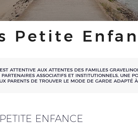
s Petite Enfa
 EST ATTENTIVE AUX ATTENTES DES FAMILLES GRAVELINO
S PARTENAIRES ASSOCIATIFS ET INSTITUTIONNELS, UNE P
UX PARENTS DE TROUVER LE MODE DE GARDE ADAPTÉ À
 PETITE ENFANCE