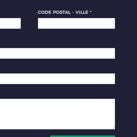
CODE POSTAL - VILLE
*