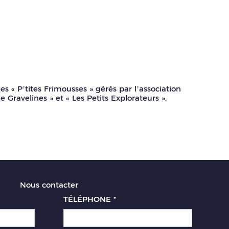
es « P’tites Frimousses » gérés par l’association
e Gravelines » et « Les Petits Explorateurs ».
Nous contacter
TÉLÉPHONE
*