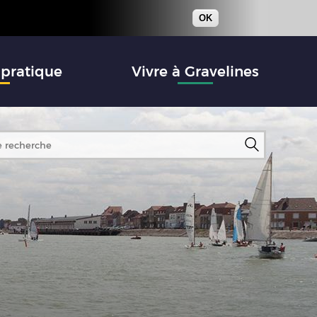
OK
 pratique
Vivre à Gravelines