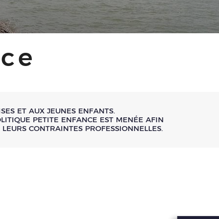
nce
ISES ET AUX JEUNES ENFANTS.
OLITIQUE PETITE ENFANCE EST MENÉE AFIN
 LEURS CONTRAINTES PROFESSIONNELLES.