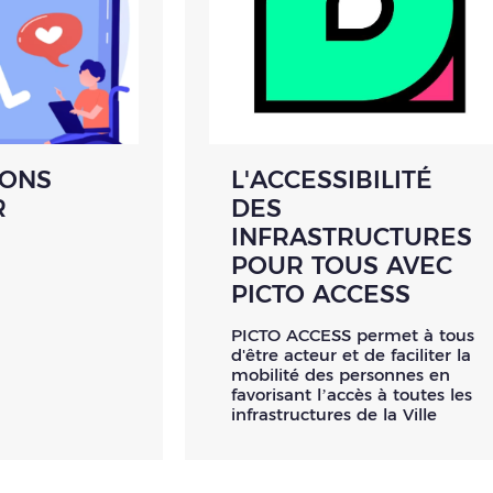
IONS
L'ACCESSIBILITÉ
R
DES
INFRASTRUCTURES
POUR TOUS AVEC
PICTO ACCESS
PICTO ACCESS permet à tous
d'être acteur et de faciliter la
mobilité des personnes en
favorisant l’accès à toutes les
infrastructures de la Ville