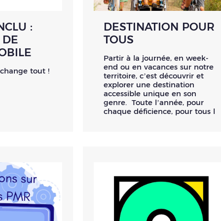
NCLU :
DESTINATION POUR
 DE
TOUS
OBILE
Partir à la journée, en week-
end ou en vacances sur notre
 change tout !
territoire, c’est découvrir et
explorer une destination
accessible unique en son
genre. Toute l’année, pour
chaque déficience, pour tous l