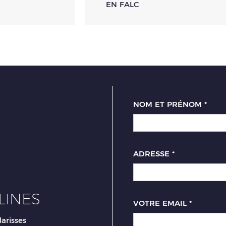
EN FALC
NOM ET PRÉNOM
*
ADRESSE
*
LINES
VOTRE EMAIL
*
larisses