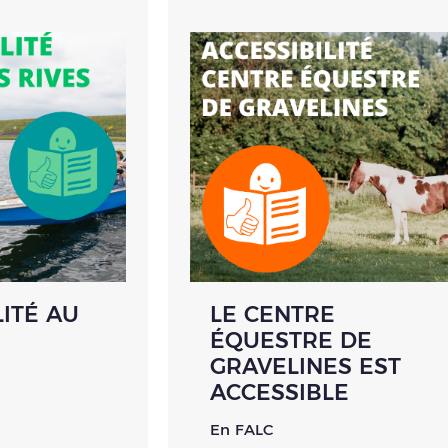
LITÉ AU
LE CENTRE
ÉQUESTRE DE
GRAVELINES EST
ACCESSIBLE
En FALC