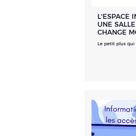
L'ESPACE I
UNE SALLE
CHANGE M
Le petit plus qui