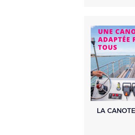
LA CANOT