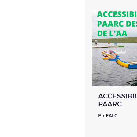
ACCESSIBI
PAARC
En FALC