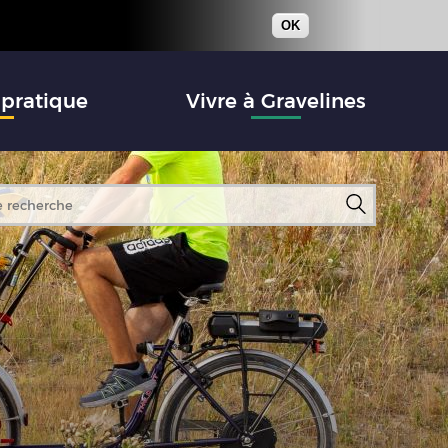
OK
 pratique
Vivre à Gravelines