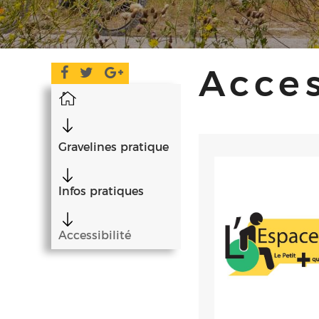
Acces
Accueil
Gravelines pratique
Infos pratiques
Accessibilité