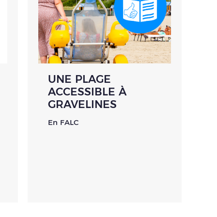
UNE PLAGE
ACCESSIBLE À
GRAVELINES
En FALC