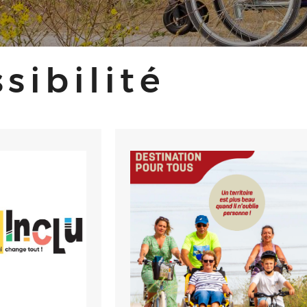
sibilité