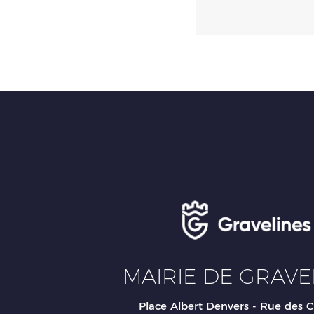
MAIRIE DE GRAVE
Place Albert Denvers - Rue des C