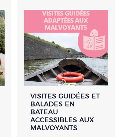
VISITES GUIDÉES ET
BALADES EN
BATEAU
ACCESSIBLES AUX
MALVOYANTS