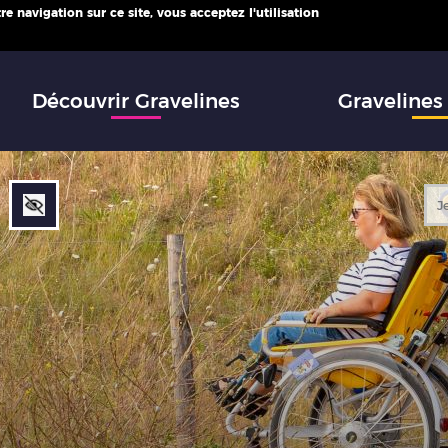
e navigation sur ce site, vous acceptez l'utilisation
infos
Découvrir Gravelines
Gravelines