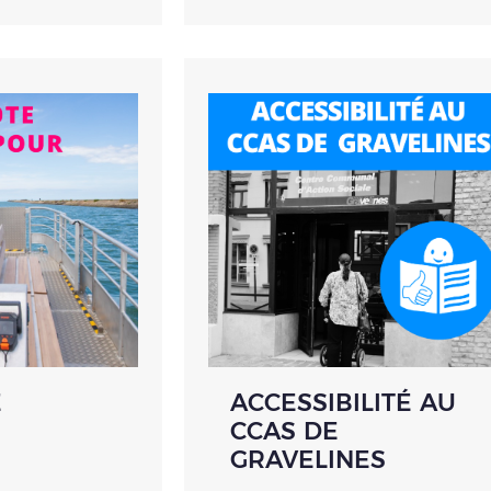
E
ACCESSIBILITÉ AU
CCAS DE
GRAVELINES