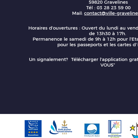
59820 Gravelines
Tél : 03 28 23 59 00
Mail:
contact@ville-gravelines
Horaires d'ouvertures : Ouvert du lundi au ven
de 13h30 à 17h.
Permanence le samedi de 9h à 12h pour l'Eta
pour les passeports et les cartes d’
Un signalement? Télécharger l'application gr
VOUS"