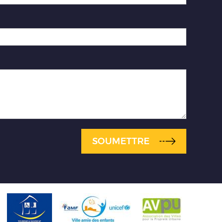
SOUMETTRE