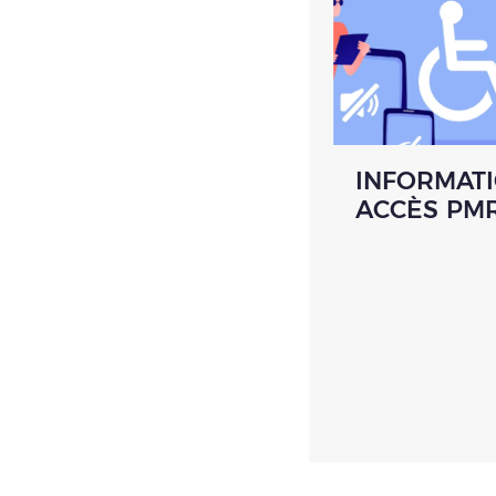
INFORMAT
ACCÈS PM