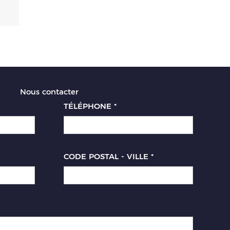
Nous contacter
TÉLÉPHONE
*
CODE POSTAL - VILLE
*