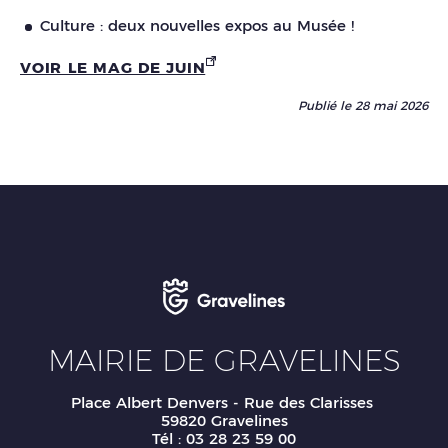
Culture : deux nouvelles expos au Musée !
VOIR LE MAG DE JUIN
Publié le 28 mai 2026
MAIRIE DE GRAVELINES
Place Albert Denvers - Rue des Clarisses
59820 Gravelines
Tél : 03 28 23 59 00