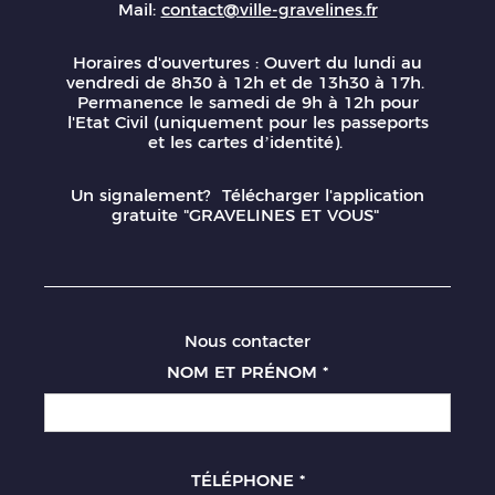
Mail:
contact@ville-gravelines.fr
Horaires d'ouvertures : Ouvert du lundi au
vendredi de 8h30 à 12h et de 13h30 à 17h.
Permanence le samedi de 9h à 12h pour
l'Etat Civil (uniquement pour les passeports
et les cartes d’identité).
Un signalement? Télécharger l'application
gratuite "GRAVELINES ET VOUS"
Nous contacter
NOM ET PRÉNOM
*
TÉLÉPHONE
*