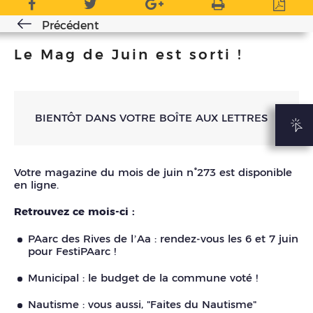
Précédent
Le Mag de Juin est sorti !
BIENTÔT DANS VOTRE BOÎTE AUX LETTRES
Votre magazine du mois de juin n°273 est disponible
en ligne.
Retrouvez ce mois-ci :
PAarc des Rives de l’Aa : rendez-vous les 6 et 7 juin
pour FestiPAarc !
Municipal : le budget de la commune voté !
Nautisme : vous aussi, "Faites du Nautisme"