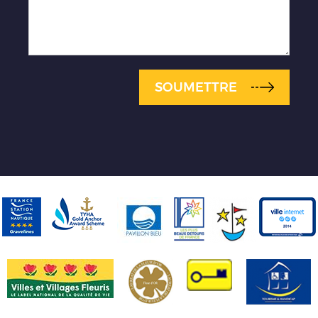
SOUMETTRE