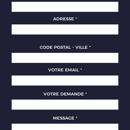
ADRESSE
*
CODE POSTAL - VILLE
*
VOTRE EMAIL
*
VOTRE DEMANDE
*
MESSAGE
*