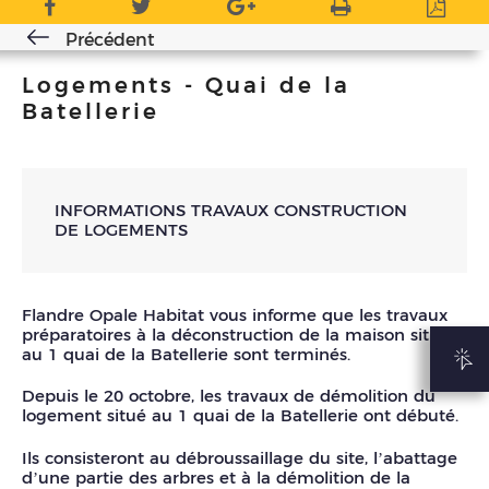
Précédent
Logements - Quai de la
Batellerie
INFORMATIONS TRAVAUX CONSTRUCTION
DE LOGEMENTS
Flandre Opale Habitat vous informe que les travaux
préparatoires à la déconstruction de la maison située
au 1 quai de la Batellerie sont terminés.
Depuis le 20 octobre, les travaux de démolition du
logement situé au 1 quai de la Batellerie ont débuté.
Ils consisteront au débroussaillage du site, l’abattage
d’une partie des arbres et à la démolition de la