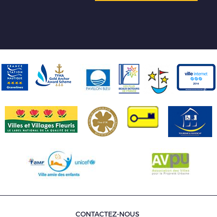
CONTACTEZ-NOUS