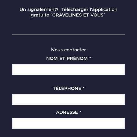
Un signalement? Télécharger l'application
gratuite "GRAVELINES ET VOUS"
Nous contacter
NOM ET PRÉNOM
*
TÉLÉPHONE
*
ADRESSE
*