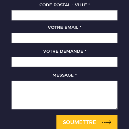
CODE POSTAL - VILLE
*
VOTRE EMAIL
*
VOTRE DEMANDE
*
MESSAGE
*
SOUMETTRE