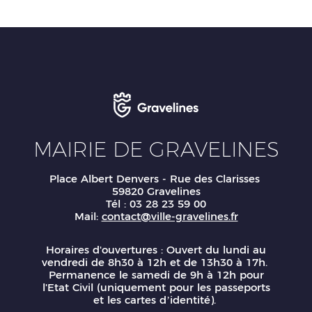
MAIRIE DE GRAVELINES
Place Albert Denvers - Rue des Clarisses
59820 Gravelines
Tél : 03 28 23 59 00
Mail:
contact@ville-gravelines.fr
Horaires d'ouvertures : Ouvert du lundi au
vendredi de 8h30 à 12h et de 13h30 à 17h.
Permanence le samedi de 9h à 12h pour
l'Etat Civil (uniquement pour les passeports
et les cartes d’identité).