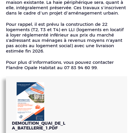
maison existante. La haie périphérique sera, quant à
elle, intégralement préservée. Ces travaux s’inscrivent
dans le cadre d’un projet d’aménagement urbain.
Pour rappel, il est prévu la construction de 22
logements (T2, T3 et T4) en LLI (logements en locatif
à loyer réglementé inférieur aux prix du marché
s'adressant aux ménages à revenus moyens n'ayant
pas accès au logement social) avec une livraison
estimée fin 2026.
Pour plus d’informations, vous pouvez contacter
Flandre Opale Habitat au 07 83 94 60 99.
DEMOLITION_QUAI_DE_L
A_BATELLERIE_1.PDF