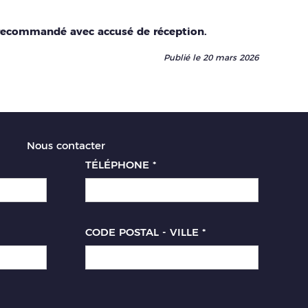
i recommandé avec accusé de réception.
Publié le 20 mars 2026
Nous contacter
TÉLÉPHONE
*
CODE POSTAL - VILLE
*