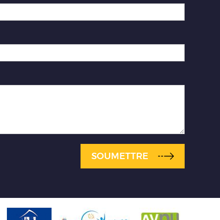
SOUMETTRE