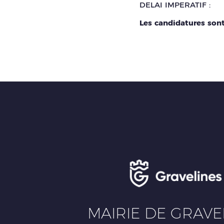
DELAI IMPERATIF :
Les candidatures sont
MAIRIE DE GRAVE