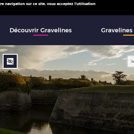
e navigation sur ce site, vous acceptez l'utilisation
infos
Découvrir Gravelines
Gravelines