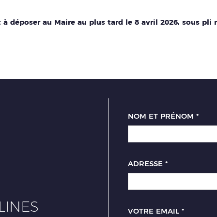
 à déposer au Maire au plus tard le 8 avril 2026, sous pl
NOM ET PRÉNOM
*
ADRESSE
*
LINES
VOTRE EMAIL
*