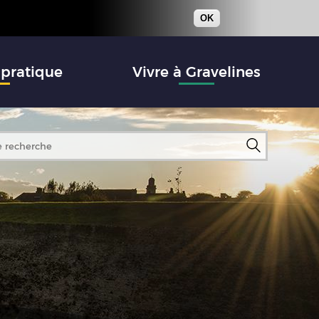
OK
 pratique
Vivre à Gravelines