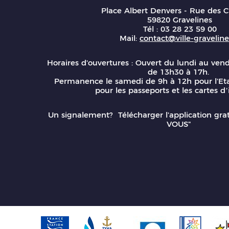
Place Albert Denvers - Rue des C
59820 Gravelines
Tél : 03 28 23 59 00
Mail:
contact@ville-gravelines
Horaires d'ouvertures : Ouvert du lundi au ven
de 13h30 à 17h.
Permanence le samedi de 9h à 12h pour l'Eta
pour les passeports et les cartes d’
Un signalement? Télécharger l'application gr
VOUS"