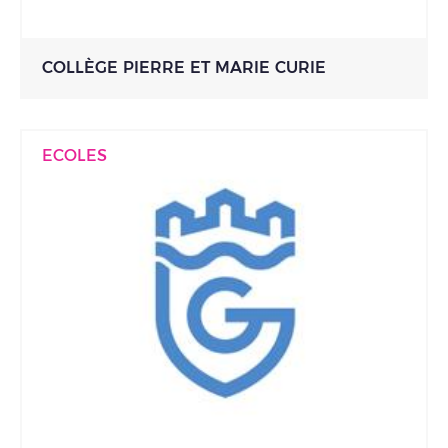
COLLÈGE PIERRE ET MARIE CURIE
ECOLES