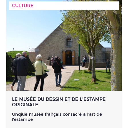
CULTURE
LE MUSÉE DU DESSIN ET DE L'ESTAMPE
ORIGINALE
Unqiue musée français consacré à l'art de
l'estampe