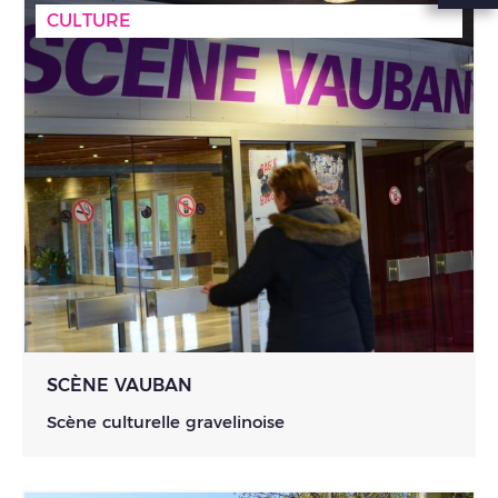
CULTURE
SCÈNE VAUBAN
Scène culturelle gravelinoise