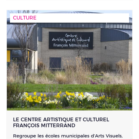
CULTURE
LE CENTRE ARTISTIQUE ET CULTUREL
FRANÇOIS MITTERRAND
Regroupe les écoles municipales d'Arts Visuels,