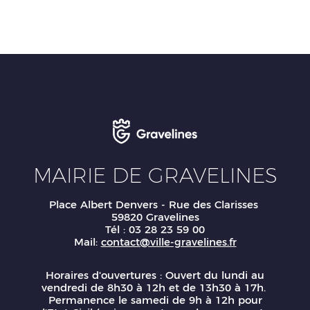
MAIRIE DE GRAVELINES
Place Albert Denvers - Rue des Clarisses
59820 Gravelines
Tél : 03 28 23 59 00
Mail:
contact@ville-gravelines.fr
Horaires d'ouvertures : Ouvert du lundi au
vendredi de 8h30 à 12h et de 13h30 à 17h.
Permanence le samedi de 9h à 12h pour