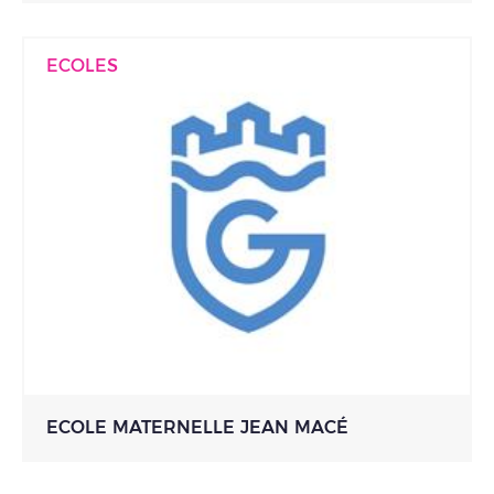
ECOLES
ECOLE MATERNELLE JEAN MACÉ