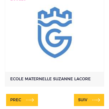
ECOLE MATERNELLE SUZANNE LACORE