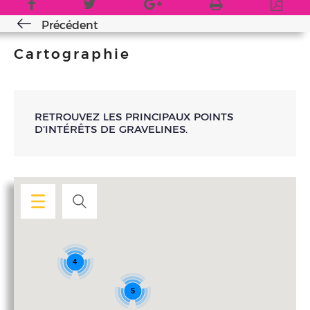
Précédent
Cartographie
RETROUVEZ LES PRINCIPAUX POINTS
D'INTÉRÊTS DE GRAVELINES.
4
5