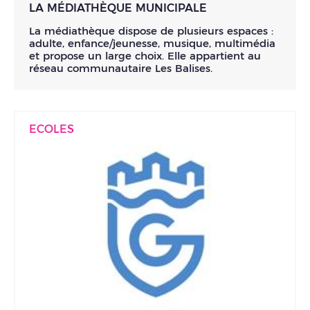
LA MÉDIATHÈQUE MUNICIPALE
La médiathèque dispose de plusieurs espaces :
adulte, enfance/jeunesse, musique, multimédia
et propose un large choix. Elle appartient au
réseau communautaire Les Balises.
ECOLES