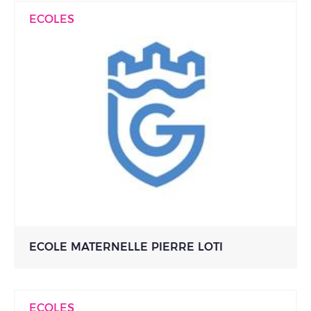
ECOLES
ECOLE MATERNELLE PIERRE LOTI
ECOLES