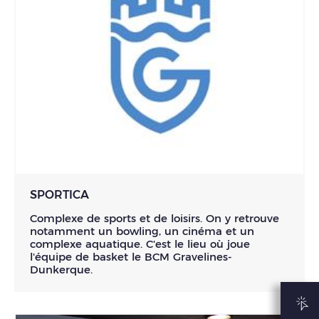
SPORTICA
Complexe de sports et de loisirs. On y retrouve
notamment un bowling, un cinéma et un
complexe aquatique. C'est le lieu où joue
l'équipe de basket le BCM Gravelines-
Dunkerque.