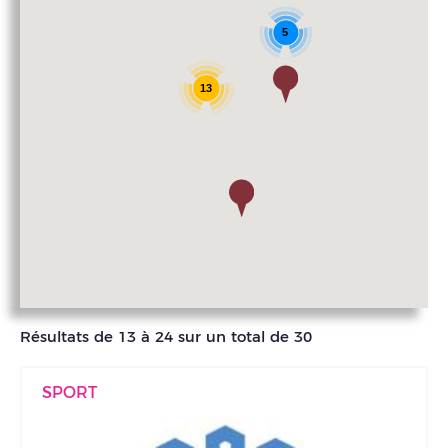
5
13
Résultats de 13 à 24 sur un total de 30
SPORT