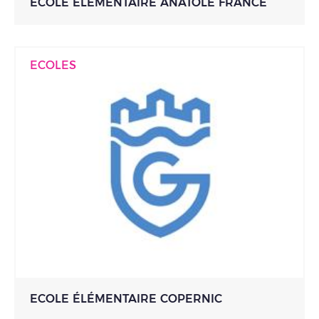
ECOLE ÉLÉMENTAIRE ANATOLE FRANCE
ECOLES
ECOLE ÉLÉMENTAIRE COPERNIC