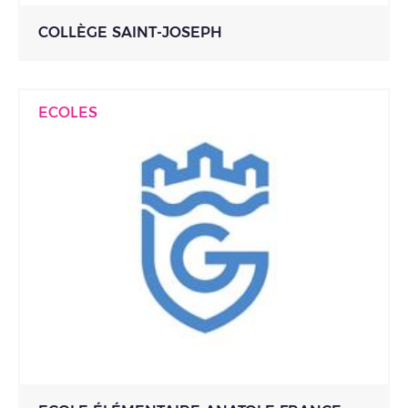
COLLÈGE SAINT-JOSEPH
ECOLES