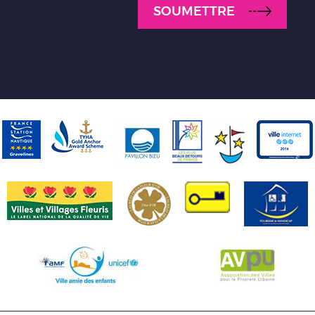
SOUMETTRE