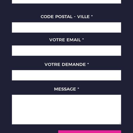
CODE POSTAL - VILLE
*
VOTRE EMAIL
*
VOTRE DEMANDE
*
MESSAGE
*