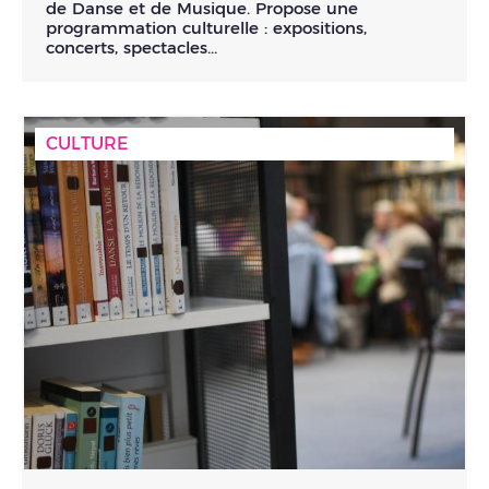
de Danse et de Musique. Propose une
programmation culturelle : expositions,
concerts, spectacles...
CULTURE