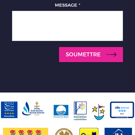
MESSAGE
*
SOUMETTRE