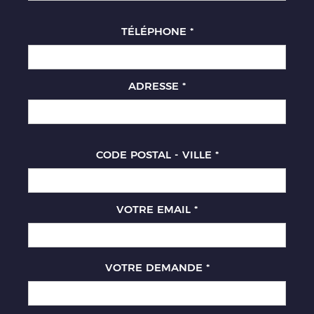
TÉLÉPHONE
*
ADRESSE
*
CODE POSTAL - VILLE
*
VOTRE EMAIL
*
VOTRE DEMANDE
*