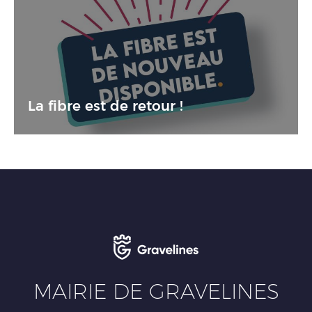
La fibre est de retour !
MAIRIE DE GRAVELINES