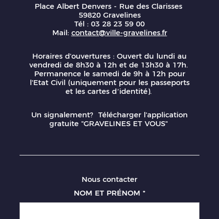
Place Albert Denvers - Rue des Clarisses
59820 Gravelines
Tél : 03 28 23 59 00
Mail:
contact@ville-gravelines.fr
Horaires d'ouvertures : Ouvert du lundi au
vendredi de 8h30 à 12h et de 13h30 à 17h.
Permanence le samedi de 9h à 12h pour
l'Etat Civil (uniquement pour les passeports
et les cartes d’identité).
Un signalement? Télécharger l'application
gratuite "GRAVELINES ET VOUS"
Nous contacter
NOM ET PRÉNOM
*