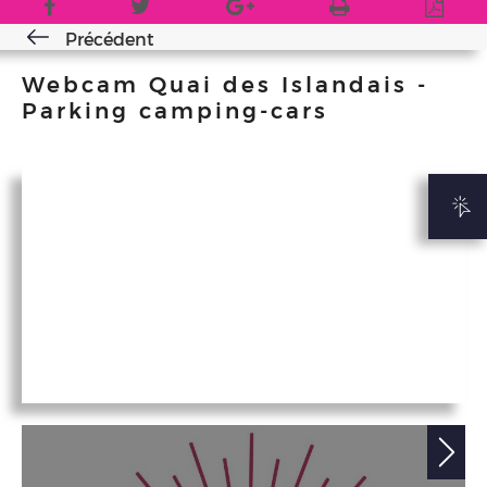
Précédent
Webcam Quai des Islandais -
Parking camping-cars