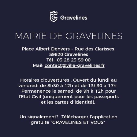
MAIRIE DE GRAVELINES
Place Albert Denvers - Rue des Clarisses
59820 Gravelines
Tél : 03 28 23 59 00
Mail:
contact@ville-gravelines.fr
Horaires d'ouvertures : Ouvert du lundi au
vendredi de 8h30 à 12h et de 13h30 à 17h.
Permanence le samedi de 9h à 12h pour
l'Etat Civil (uniquement pour les passeports
et les cartes d’identité).
Un signalement? Télécharger l'application
gratuite "GRAVELINES ET VOUS"