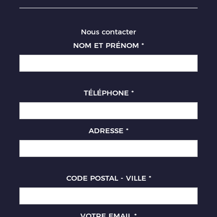
Nous contacter
NOM ET PRÉNOM
*
TÉLÉPHONE
*
ADRESSE
*
CODE POSTAL - VILLE
*
VOTRE EMAIL
*