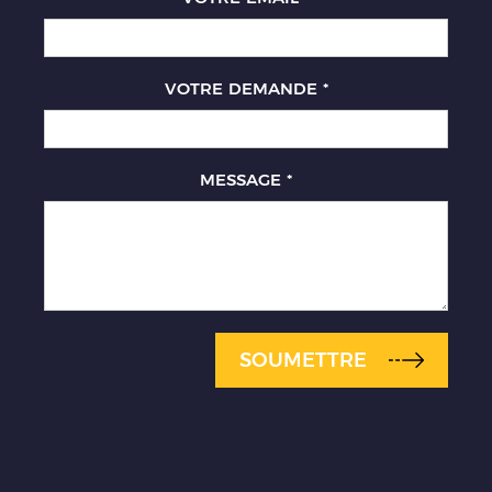
VOTRE DEMANDE
*
MESSAGE
*
SOUMETTRE