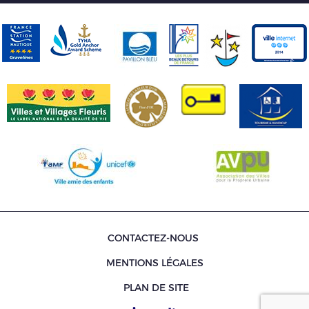
CONTACTEZ-NOUS
MENTIONS LÉGALES
PLAN DE SITE