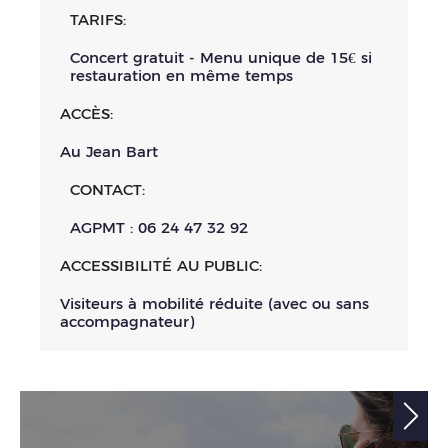
TARIFS:
Concert gratuit - Menu unique de 15€ si
restauration en même temps
ACCÈS:
Au Jean Bart
CONTACT:
AGPMT : 06 24 47 32 92
ACCESSIBILITÉ AU PUBLIC:
Visiteurs à mobilité réduite (avec ou sans
accompagnateur)