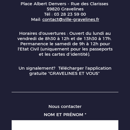
Place Albert Denvers - Rue des Clarisses
59820 Gravelines
Tél : 03 28 23 59 00
Mail:
contact@ville-gravelines.fr
Horaires d'ouvertures : Ouvert du lundi au
vendredi de 8h30 à 12h et de 13h30 à 17h.
Permanence le samedi de 9h à 12h pour
l'Etat Civil (uniquement pour les passeports
et les cartes d’identité).
Un signalement? Télécharger l'application
gratuite "GRAVELINES ET VOUS"
Nous contacter
NOM ET PRÉNOM
*