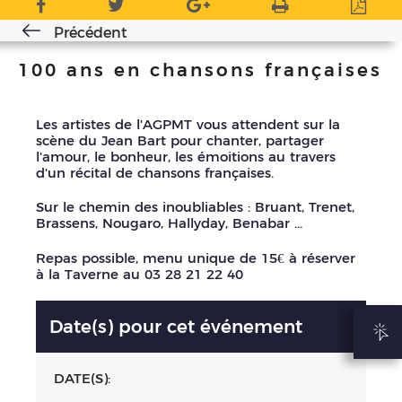
Précédent
100 ans en chansons françaises
Les artistes de l'AGPMT vous attendent sur la
scène du Jean Bart pour chanter, partager
l'amour, le bonheur, les émoitions au travers
d'un récital de chansons françaises.
Sur le chemin des inoubliables : Bruant, Trenet,
Brassens, Nougaro, Hallyday, Benabar ...
Repas possible, menu unique de 15€ à réserver
à la Taverne au 03 28 21 22 40
Date(s) pour cet événement
DATE(S):