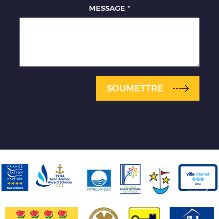
MESSAGE
*
SOUMETTRE