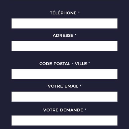
TÉLÉPHONE
*
ADRESSE
*
CODE POSTAL - VILLE
*
VOTRE EMAIL
*
VOTRE DEMANDE
*