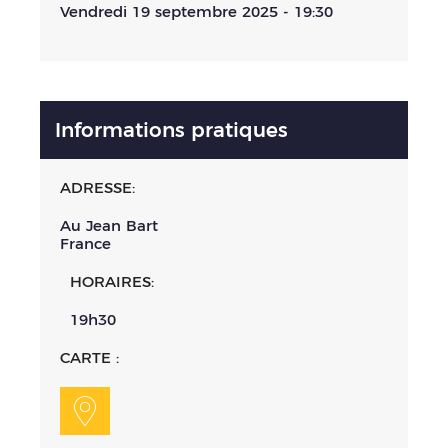
Vendredi 19 septembre 2025 - 19:30
Informations pratiques
ADRESSE:
Au Jean Bart
France
HORAIRES:
19h30
CARTE :