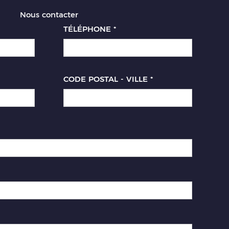
Nous contacter
TÉLÉPHONE
*
CODE POSTAL - VILLE
*