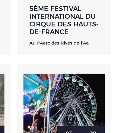
5ÈME FESTIVAL
INTERNATIONAL DU
CIRQUE DES HAUTS-
DE-FRANCE
Au PAarc des Rives de l'Aa