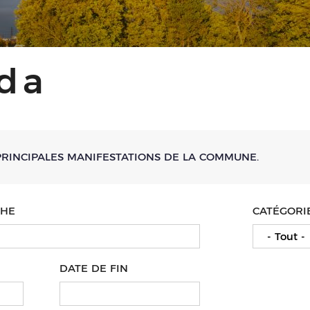
da
PRINCIPALES MANIFESTATIONS DE LA COMMUNE.
CHE
CATÉGORI
- Tout -
DATE DE FIN