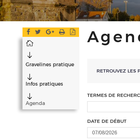
Agen
Accueil
Gravelines pratique
RETROUVEZ LES 
Infos pratiques
TERMES DE RECHER
Agenda
DATE DE DÉBUT