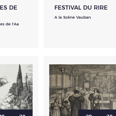
ES DE
FESTIVAL DU RIRE
A la Scène Vauban
es de l'Aa