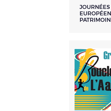
JOURNÉES
EUROPÉEN
PATRIMOIN