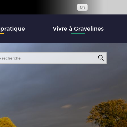
OK
 pratique
Vivre à Gravelines