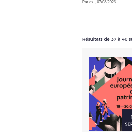
Par ex., 07/08/2026
Résultats de 37 à 46 s
SEP