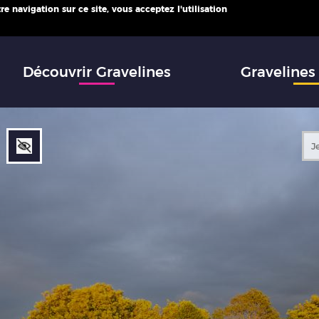
e navigation sur ce site, vous acceptez l'utilisation
infos
Découvrir Gravelines
Gravelines