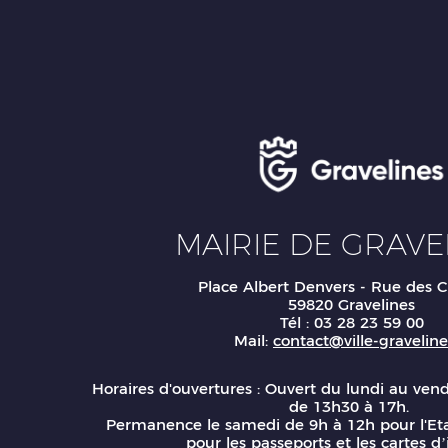
MAIRIE DE GRAVE
Place Albert Denvers - Rue des C
59820 Gravelines
Tél : 03 28 23 59 00
Mail:
contact@ville-gravelines
Horaires d'ouvertures : Ouvert du lundi au ven
de 13h30 à 17h.
Permanence le samedi de 9h à 12h pour l'Eta
pour les passeports et les cartes d’