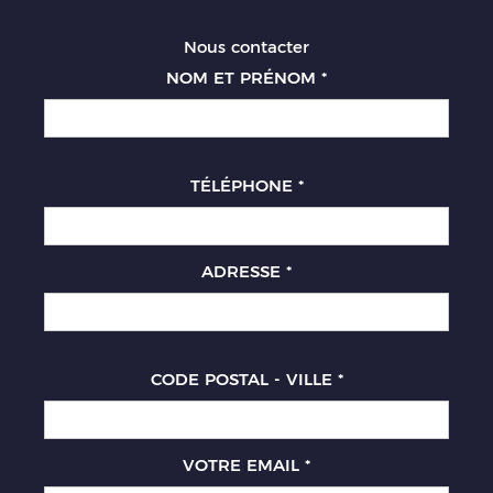
Nous contacter
NOM ET PRÉNOM
*
TÉLÉPHONE
*
ADRESSE
*
CODE POSTAL - VILLE
*
VOTRE EMAIL
*