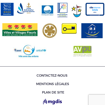
CONTACTEZ-NOUS
MENTIONS LÉGALES
PLAN DE SITE