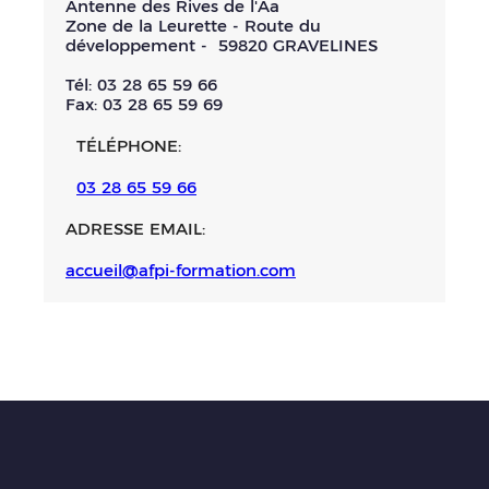
Antenne des Rives de l'Aa
Zone de la Leurette - Route du
développement - 59820 GRAVELINES
Tél: 03 28 65 59 66
Fax: 03 28 65 59 69
TÉLÉPHONE:
03 28 65 59 66
ADRESSE EMAIL:
accueil@afpi-formation.com