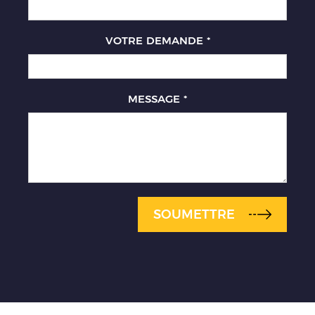
VOTRE DEMANDE
*
MESSAGE
*
SOUMETTRE