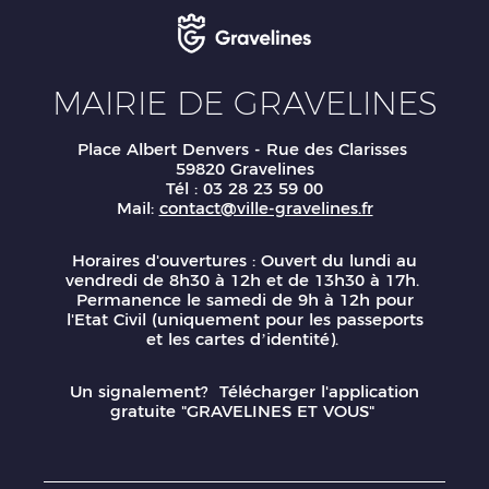
MAIRIE DE GRAVELINES
Place Albert Denvers - Rue des Clarisses
59820 Gravelines
Tél : 03 28 23 59 00
Mail:
contact@ville-gravelines.fr
Horaires d'ouvertures : Ouvert du lundi au
vendredi de 8h30 à 12h et de 13h30 à 17h.
Permanence le samedi de 9h à 12h pour
l'Etat Civil (uniquement pour les passeports
et les cartes d’identité).
Un signalement? Télécharger l'application
gratuite "GRAVELINES ET VOUS"