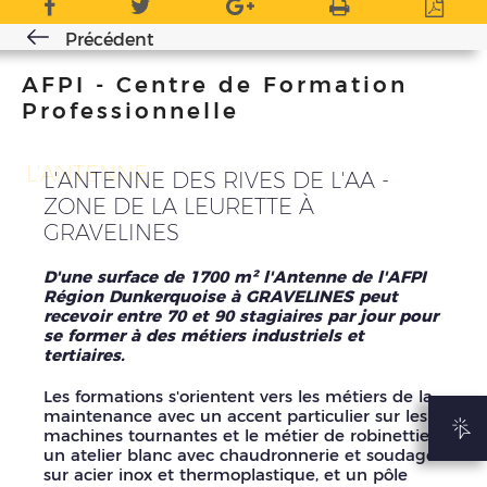
Précédent
AFPI - Centre de Formation
Professionnelle
L'ANTENNE
L'ANTENNE DES RIVES DE L'AA -
ZONE DE LA LEURETTE À
GRAVELINES
D'une surface de 1700 m² l'Antenne de l'AFPI
Région Dunkerquoise à GRAVELINES peut
recevoir entre 70 et 90 stagiaires par jour pour
se former à des métiers industriels et
tertiaires.
Les formations s'orientent vers les métiers de la
maintenance avec un accent particulier sur les
machines tournantes et le métier de robinettier,
un atelier blanc avec chaudronnerie et soudage
sur acier inox et thermoplastique, et un pôle