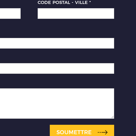
CODE POSTAL - VILLE
*
SOUMETTRE