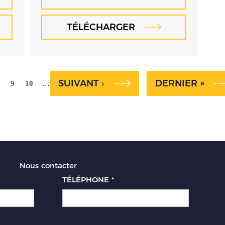
TÉLÉCHARGER
SUIVANT ›
DERNIER »
…
9
10
Nous contacter
TÉLÉPHONE
*