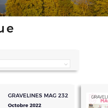
ue
GRAVELINES MAG 232
Octobre 2022