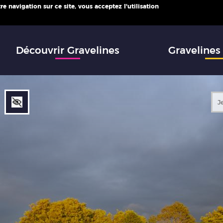
e navigation sur ce site, vous acceptez l'utilisation
infos
Découvrir Gravelines
Gravelines