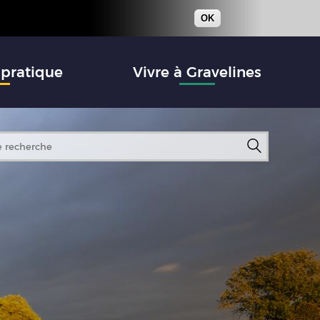
OK
 pratique
Vivre à Gravelines