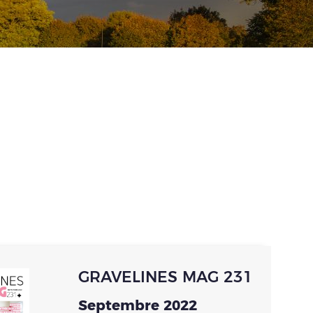
GRAVELINES MAG 231
Septembre 2022