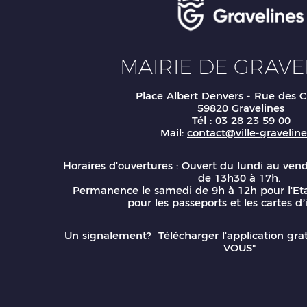
MAIRIE DE GRAVE
Place Albert Denvers - Rue des C
59820 Gravelines
Tél : 03 28 23 59 00
Mail:
contact@ville-gravelines
Horaires d'ouvertures : Ouvert du lundi au ven
de 13h30 à 17h.
Permanence le samedi de 9h à 12h pour l'Eta
pour les passeports et les cartes d’
Un signalement? Télécharger l'application gr
VOUS"