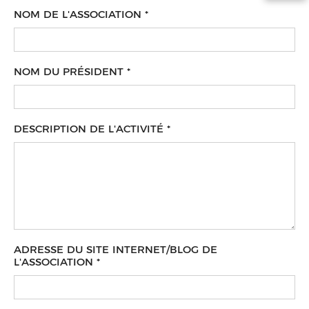
NOM DE L'ASSOCIATION
*
NOM DU PRÉSIDENT
*
DESCRIPTION DE L'ACTIVITÉ
*
ADRESSE DU SITE INTERNET/BLOG DE
L'ASSOCIATION
*