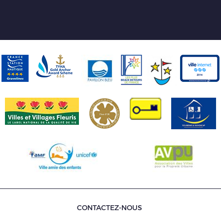
CONTACTEZ-NOUS