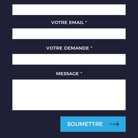
VOTRE EMAIL
*
VOTRE DEMANDE
*
MESSAGE
*
SOUMETTRE