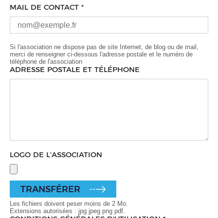
MAIL DE CONTACT
*
Si l'association ne dispose pas de site Internet, de blog ou de mail,
merci de renseigner ci-dessous l'adresse postale et le numéro de
téléphone de l'association
ADRESSE POSTALE ET TÉLÉPHONE
LOGO DE L'ASSOCIATION
TRANSFÉRER
Les fichiers doivent peser moins de
2 Mo
.
Extensions autorisées :
jpg jpeg png pdf
.