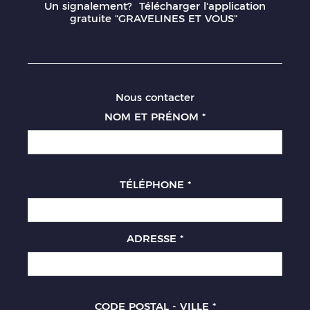
Un signalement? Télécharger l'application
gratuite "GRAVELINES ET VOUS"
Nous contacter
NOM ET PRÉNOM
*
TÉLÉPHONE
*
ADRESSE
*
CODE POSTAL - VILLE
*