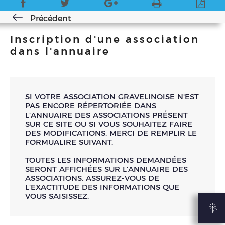
Précédent
Inscription d'une association
dans l'annuaire
SI VOTRE ASSOCIATION GRAVELINOISE N'EST
PAS ENCORE RÉPERTORIÉE DANS
L'ANNUAIRE DES ASSOCIATIONS PRÉSENT
SUR CE SITE OU SI VOUS SOUHAITEZ FAIRE
DES MODIFICATIONS, MERCI DE REMPLIR LE
FORMUALIRE SUIVANT.
TOUTES LES INFORMATIONS DEMANDÉES
SERONT AFFICHÉES SUR L'ANNUAIRE DES
ASSOCIATIONS. ASSUREZ-VOUS DE
L'EXACTITUDE DES INFORMATIONS QUE
VOUS SAISISSEZ.