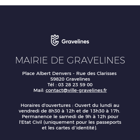
MAIRIE DE GRAVELINES
Place Albert Denvers - Rue des Clarisses
59820 Gravelines
Tél : 03 28 23 59 00
Mail:
contact@ville-gravelines.fr
Horaires d'ouvertures : Ouvert du lundi au
vendredi de 8h30 à 12h et de 13h30 à 17h.
Permanence le samedi de 9h à 12h pour
l'Etat Civil (uniquement pour les passeports
et les cartes d’identité).