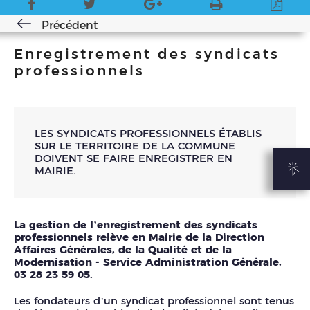
Précédent
Enregistrement des syndicats
professionnels
LES SYNDICATS PROFESSIONNELS ÉTABLIS
SUR LE TERRITOIRE DE LA COMMUNE
DOIVENT SE FAIRE ENREGISTRER EN
MAIRIE.
La gestion de l’enregistrement des syndicats
professionnels relève en Mairie de la Direction
Affaires Générales, de la Qualité et de la
Modernisation - Service Administration Générale,
03 28 23 59 05.
Les fondateurs d’un syndicat professionnel sont tenus