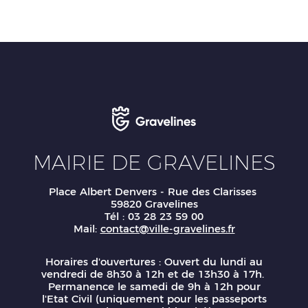
MAIRIE DE GRAVELINES
Place Albert Denvers - Rue des Clarisses
59820 Gravelines
Tél : 03 28 23 59 00
Mail:
contact@ville-gravelines.fr
Horaires d'ouvertures : Ouvert du lundi au
vendredi de 8h30 à 12h et de 13h30 à 17h.
Permanence le samedi de 9h à 12h pour
l'Etat Civil (uniquement pour les passeports