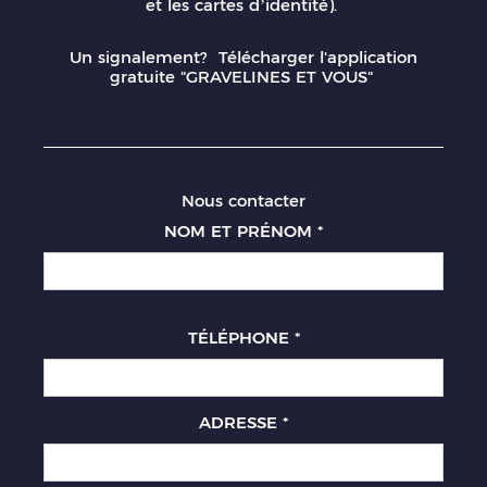
et les cartes d’identité).
Un signalement? Télécharger l'application
gratuite "GRAVELINES ET VOUS"
Nous contacter
NOM ET PRÉNOM
*
TÉLÉPHONE
*
ADRESSE
*