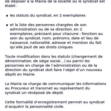
de déposer à la Mairie de la localité où le syndicat est
établi :
les statuts du syndicat, en 2 exemplaires
et la liste des personnes chargées de son
administration ou de sa direction, en 2
exemplaires, précisant pour chacune : fonction au
sein du syndicat, nom, prénoms, date et lieu de
naissance, nationalité, adresse et mention du fait
qu’elle jouit de ses droits civiques.
Toute modification dans les statuts (changement de
dénomination, de siège social…) ou parmi les
personnes en charge de l’administration ou de la
direction du syndicat doit faire l’objet d’un nouveau
dépôt en Mairie.
La Mairie se charge de communiquer les informations
au Procureur et transmet au représentant du
syndicat un récépissé de dépôt.
Cette formalité d’enregistrement permet au syndicat
d’acquérir la personnalité civile.