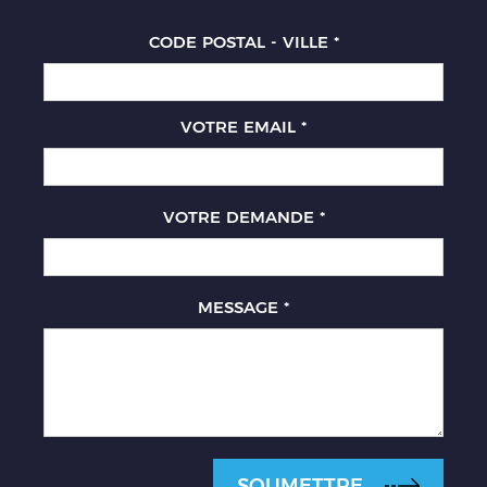
CODE POSTAL - VILLE
*
VOTRE EMAIL
*
VOTRE DEMANDE
*
MESSAGE
*
SOUMETTRE