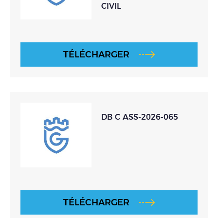
CIVIL
TÉLÉCHARGER
DB C ASS-2026-065
TÉLÉCHARGER