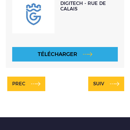
DIGITECH - RUE DE
CALAIS
TÉLÉCHARGER