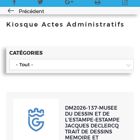
Précédent
Kiosque Actes Administratifs
CATÉGORIES
- Tout -
DM2026-137-MUSEE
DU DESSIN ET DE
L'ESTAMPE-ESTAMPE
JACQUES DECLERCQ
TRAIT DE DESSINS
MEMOIRE ET