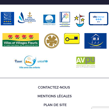
CONTACTEZ-NOUS
MENTIONS LÉGALES
PLAN DE SITE