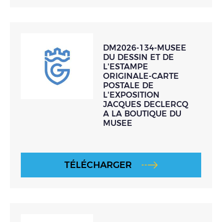
DM2026-134-MUSEE
DU DESSIN ET DE
L'ESTAMPE
ORIGINALE-CARTE
POSTALE DE
L'EXPOSITION
JACQUES DECLERCQ
A LA BOUTIQUE DU
MUSEE
TÉLÉCHARGER