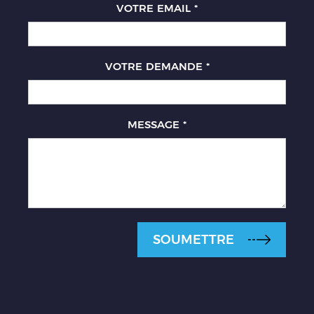
VOTRE EMAIL
*
VOTRE DEMANDE
*
MESSAGE
*
SOUMETTRE