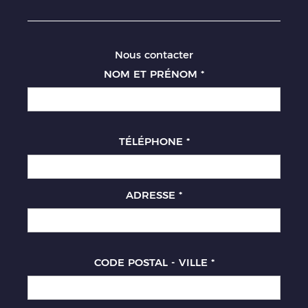
Nous contacter
NOM ET PRÉNOM
*
TÉLÉPHONE
*
ADRESSE
*
CODE POSTAL - VILLE
*