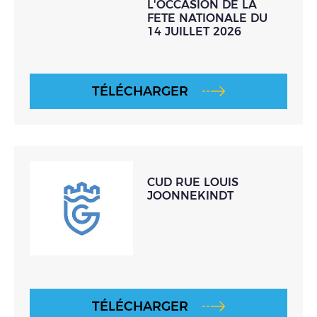
L'OCCASION DE LA
FETE NATIONALE DU
14 JUILLET 2026
TÉLÉCHARGER
CUD RUE LOUIS
JOONNEKINDT
TÉLÉCHARGER