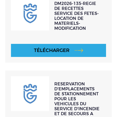
DM2026-135-REGIE
DE RECETTES
SERVICE DES FETES-
LOCATION DE
MATERIELS-
MODIFICATION
TÉLÉCHARGER
RESERVATION
D'EMPLACEMENTS
DE STATIONNEMENT
POUR LES
VEHICULES DU
SERVICE D'INCENDIE
ET DE SECOURS A