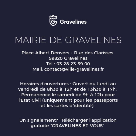
MAIRIE DE GRAVELINES
Place Albert Denvers - Rue des Clarisses
59820 Gravelines
Tél : 03 28 23 59 00
Mail:
contact@ville-gravelines.fr
Horaires d'ouvertures : Ouvert du lundi au
vendredi de 8h30 à 12h et de 13h30 à 17h.
Permanence le samedi de 9h à 12h pour
l'Etat Civil (uniquement pour les passeports
et les cartes d’identité).
Un signalement? Télécharger l'application
gratuite "GRAVELINES ET VOUS"