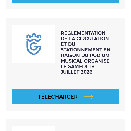
REGLEMENTATION
DE LA CIRCULATION
ET DU
STATIONNEMENT EN
RAISON DU PODIUM
MUSICAL ORGANISÉ
LE SAMEDI 18
JUILLET 2026
TÉLÉCHARGER