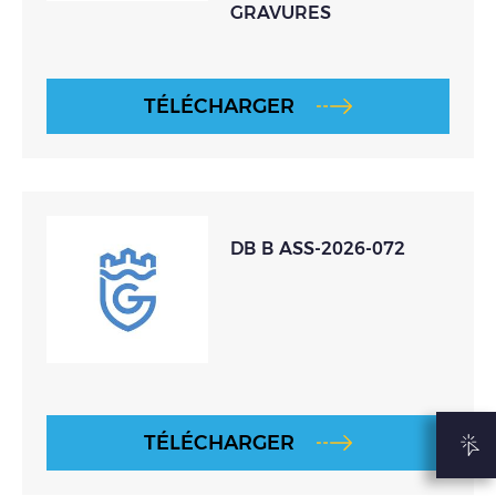
GRAVURES
TÉLÉCHARGER
DB B ASS-2026-072
TÉLÉCHARGER