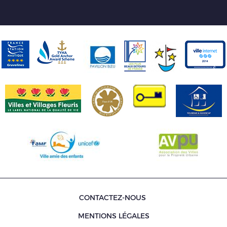
CONTACTEZ-NOUS
MENTIONS LÉGALES