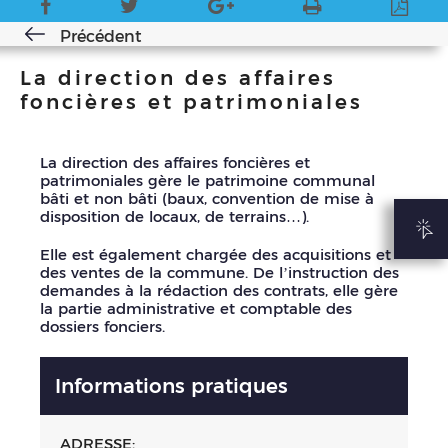
Précédent
La direction des affaires
foncières et patrimoniales
La direction des affaires foncières et
patrimoniales gère le patrimoine communal
bâti et non bâti (baux, convention de mise à
disposition de locaux, de terrains…).
Elle est également chargée des acquisitions et
des ventes de la commune. De l’instruction des
demandes à la rédaction des contrats, elle gère
la partie administrative et comptable des
dossiers fonciers.
Informations pratiques
ADRESSE: