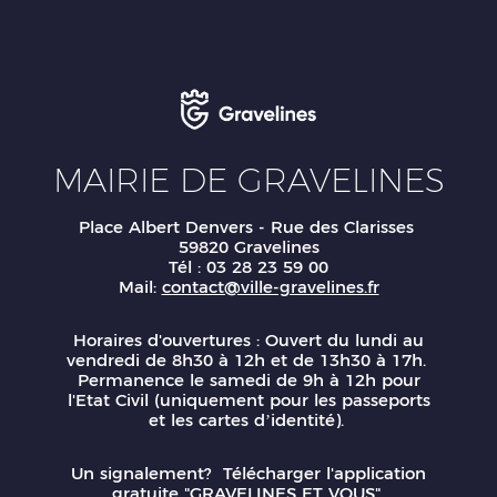
MAIRIE DE GRAVELINES
Place Albert Denvers - Rue des Clarisses
59820 Gravelines
Tél : 03 28 23 59 00
Mail:
contact@ville-gravelines.fr
Horaires d'ouvertures : Ouvert du lundi au
vendredi de 8h30 à 12h et de 13h30 à 17h.
Permanence le samedi de 9h à 12h pour
l'Etat Civil (uniquement pour les passeports
et les cartes d’identité).
Un signalement? Télécharger l'application
gratuite "GRAVELINES ET VOUS"