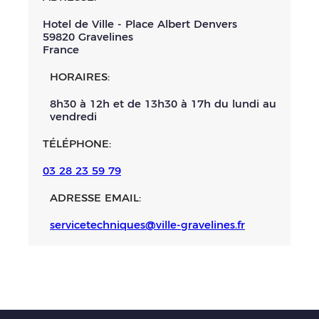
Hotel de Ville - Place Albert Denvers
59820
Gravelines
France
HORAIRES:
8h30 à 12h et de 13h30 à 17h du lundi au
vendredi
TÉLÉPHONE:
03 28 23 59 79
ADRESSE EMAIL:
servicetechniques@ville-gravelines.fr