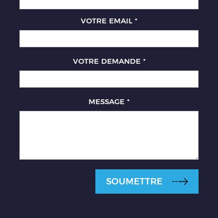
VOTRE EMAIL
*
VOTRE DEMANDE
*
MESSAGE
*
SOUMETTRE