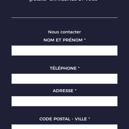
Nous contacter
NOM ET PRÉNOM
*
TÉLÉPHONE
*
ADRESSE
*
CODE POSTAL - VILLE
*