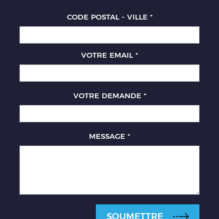
CODE POSTAL - VILLE
*
VOTRE EMAIL
*
VOTRE DEMANDE
*
MESSAGE
*
SOUMETTRE