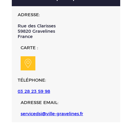
ADRESSE:
Rue des Clarisses
59820
Gravelines
France
CARTE :
TÉLÉPHONE:
03 28 23 59 98
ADRESSE EMAIL:
servicedsi@ville-gravelines.fr