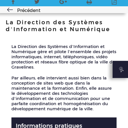
Précédent
La Direction des Systèmes
d’Information et Numérique
La Direction des Systèmes d’Information et
Numérique gère et pilote l’ensemble des projets
informatiques, internet, téléphoniques, vidéo
protection et réseaux fibre optique de la ville de
Gravelines.
Par ailleurs, elle intervient aussi bien dans la
conception de sites web que dans la
maintenance et la formation. Enfin, elle assure
le développement des technologies
d’information et de communication pour une
parfaite coordination et homogénéisation du
développement numérique de la ville.
Informations pratiques