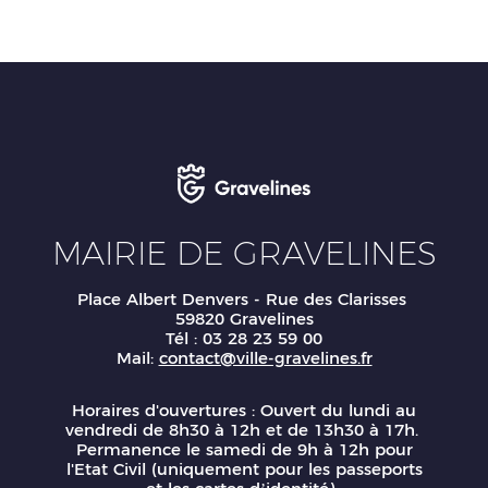
MAIRIE DE GRAVELINES
Place Albert Denvers - Rue des Clarisses
59820 Gravelines
Tél : 03 28 23 59 00
Mail:
contact@ville-gravelines.fr
Horaires d'ouvertures : Ouvert du lundi au
vendredi de 8h30 à 12h et de 13h30 à 17h.
Permanence le samedi de 9h à 12h pour
l'Etat Civil (uniquement pour les passeports