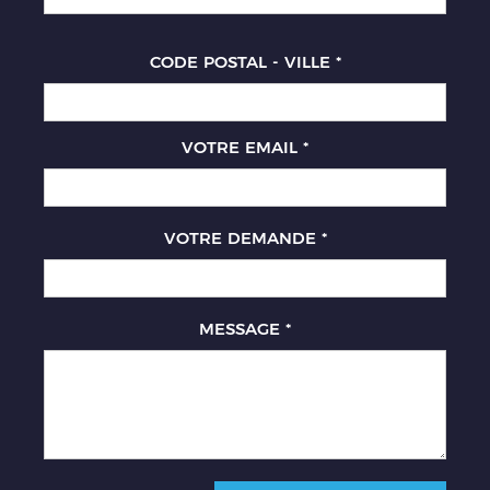
CODE POSTAL - VILLE
*
VOTRE EMAIL
*
VOTRE DEMANDE
*
MESSAGE
*