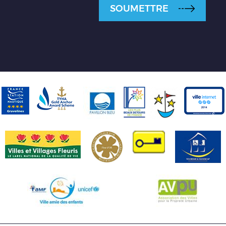
SOUMETTRE