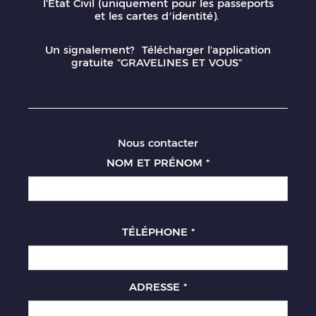
l'Etat Civil (uniquement pour les passeports
et les cartes d’identité).
Un signalement? Télécharger l'application
gratuite "GRAVELINES ET VOUS"
Nous contacter
NOM ET PRÉNOM
*
TÉLÉPHONE
*
ADRESSE
*