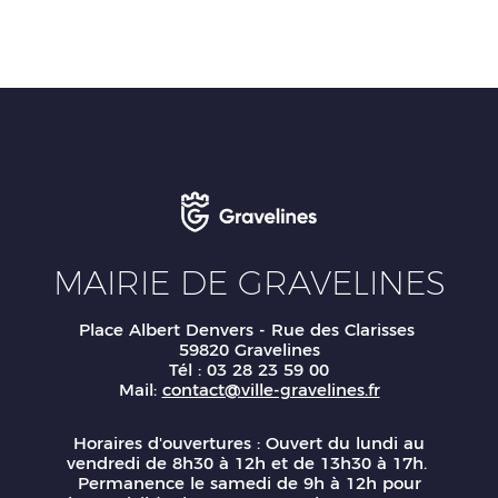
MAIRIE DE GRAVELINES
Place Albert Denvers - Rue des Clarisses
59820 Gravelines
Tél : 03 28 23 59 00
Mail:
contact@ville-gravelines.fr
Horaires d'ouvertures : Ouvert du lundi au
vendredi de 8h30 à 12h et de 13h30 à 17h.
Permanence le samedi de 9h à 12h pour