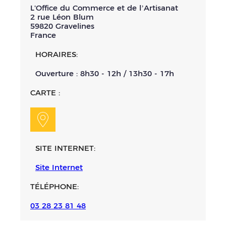
L'Office du Commerce et de l’Artisanat
2 rue Léon Blum
59820
Gravelines
France
HORAIRES:
Ouverture : 8h30 - 12h / 13h30 - 17h
CARTE :
SITE INTERNET:
Site Internet
TÉLÉPHONE:
03 28 23 81 48