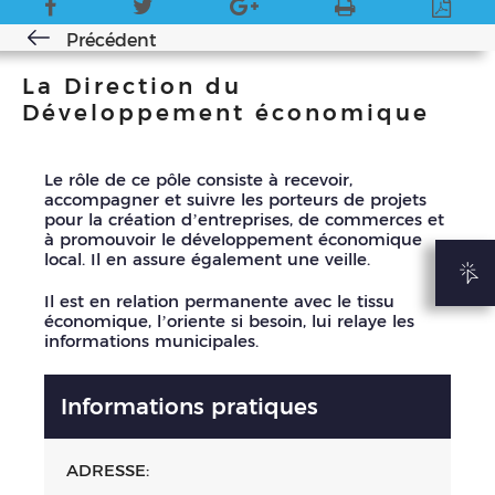
Précédent
La Direction du
Développement économique
Le rôle de ce pôle consiste à recevoir,
accompagner et suivre les porteurs de projets
pour la création d’entreprises, de commerces et
à promouvoir le développement économique
local. Il en assure également une veille.
Il est en relation permanente avec le tissu
économique, l’oriente si besoin, lui relaye les
informations municipales.
Informations pratiques
ADRESSE: