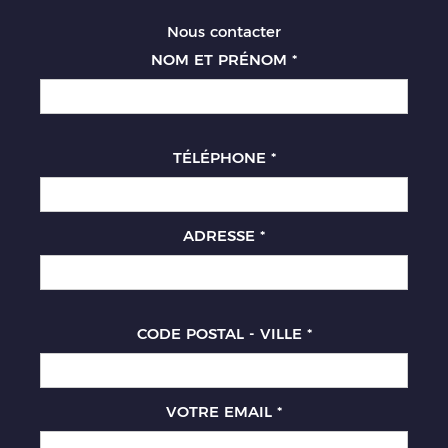
Nous contacter
NOM ET PRÉNOM
*
TÉLÉPHONE
*
ADRESSE
*
CODE POSTAL - VILLE
*
VOTRE EMAIL
*