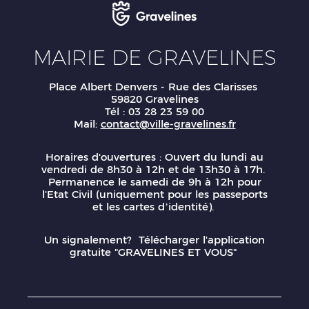
MAIRIE DE GRAVELINES
Place Albert Denvers - Rue des Clarisses
59820 Gravelines
Tél : 03 28 23 59 00
Mail:
contact@ville-gravelines.fr
Horaires d'ouvertures : Ouvert du lundi au
vendredi de 8h30 à 12h et de 13h30 à 17h.
Permanence le samedi de 9h à 12h pour
l'Etat Civil (uniquement pour les passeports
et les cartes d’identité).
Un signalement? Télécharger l'application
gratuite "GRAVELINES ET VOUS"