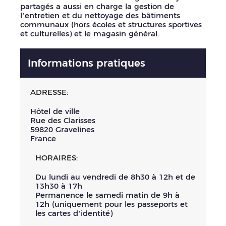
partagés a aussi en charge la gestion de
l’entretien et du nettoyage des bâtiments
communaux (hors écoles et structures sportives
et culturelles) et le magasin général.
Informations pratiques
ADRESSE:
Hôtel de ville
Rue des Clarisses
59820
Gravelines
France
HORAIRES:
Du lundi au vendredi de 8h30 à 12h et de
13h30 à 17h
Permanence le samedi matin de 9h à
12h (uniquement pour les passeports et
les cartes d’identité)