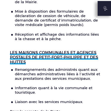
de la Mairie.
Mise à disposition des formulaires de
déclaration de cession de véhicule, de
demande de certificat d’immatriculation, de
visite médicale (permis poids lourds).
Réception et affichage des informations liées
à la chasse et à la pêche.
LES MAISONS COMMUNALES ET AGENCES
POSTALES DE PETIT-FORT-PHILIPPE ET DES
HUTTES
Renseignements des administrés quant aux
démarches administratives liées à l’activité et
aux prestations des services municipaux.
Information quant à la vie communale et
touristique.
Liaison avec les services municipaux.