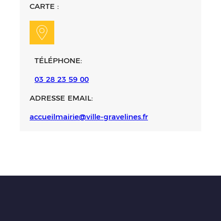
CARTE :
TÉLÉPHONE:
03 28 23 59 00
ADRESSE EMAIL:
accueilmairie@ville-gravelines.fr