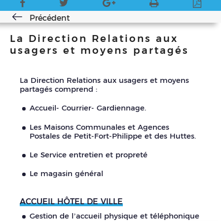
Précédent
La Direction Relations aux
usagers et moyens partagés
La Direction Relations aux usagers et moyens
partagés comprend :
Accueil- Courrier- Gardiennage.
Les Maisons Communales et Agences
Postales de Petit-Fort-Philippe et des Huttes.
Le Service entretien et propreté
Le magasin général
ACCUEIL HÔTEL DE VILLE
Gestion de l’accueil physique et téléphonique