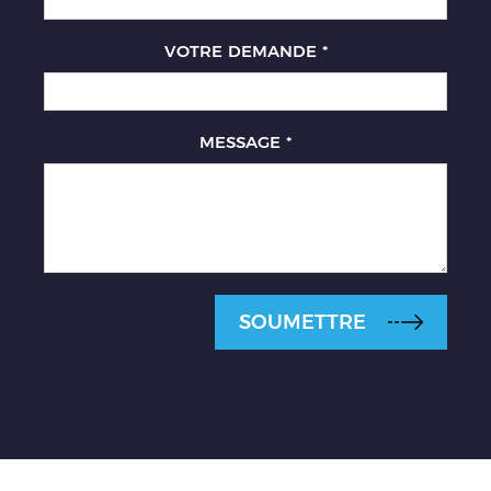
VOTRE DEMANDE
*
MESSAGE
*
SOUMETTRE