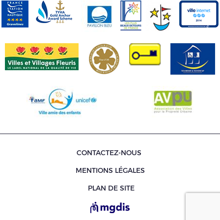
CONTACTEZ-NOUS
MENTIONS LÉGALES
PLAN DE SITE