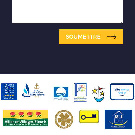
SOUMETTRE