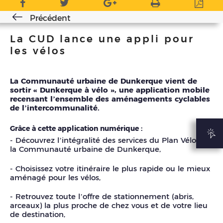
Précédent
La CUD lance une appli pour
les vélos
La Communauté urbaine de Dunkerque vient de
sortir « Dunkerque à vélo », une application mobile
recensant l’ensemble des aménagements cyclables
de l’intercommunalité.
Grâce à cette application numérique :
- Découvrez l’intégralité des services du Plan Vélo de
la Communauté urbaine de Dunkerque,
- Choisissez votre itinéraire le plus rapide ou le mieux
aménagé pour les vélos,
- Retrouvez toute l’offre de stationnement (abris,
arceaux) la plus proche de chez vous et de votre lieu
de destination,