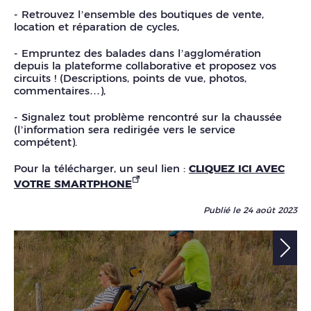
- Retrouvez l’ensemble des boutiques de vente,
location et réparation de cycles,
- Empruntez des balades dans l’agglomération
depuis la plateforme collaborative et proposez vos
circuits ! (Descriptions, points de vue, photos,
commentaires…),
- Signalez tout problème rencontré sur la chaussée
(l’information sera redirigée vers le service
compétent).
Pour la télécharger, un seul lien :
CLIQUEZ ICI AVEC
VOTRE SMARTPHONE
Publié le 24 août 2023