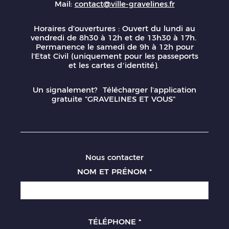
Mail:
contact@ville-gravelines.fr
Horaires d'ouvertures : Ouvert du lundi au
vendredi de 8h30 à 12h et de 13h30 à 17h.
Permanence le samedi de 9h à 12h pour
l'Etat Civil (uniquement pour les passeports
et les cartes d’identité).
Un signalement? Télécharger l'application
gratuite "GRAVELINES ET VOUS"
Nous contacter
NOM ET PRÉNOM
*
TÉLÉPHONE
*