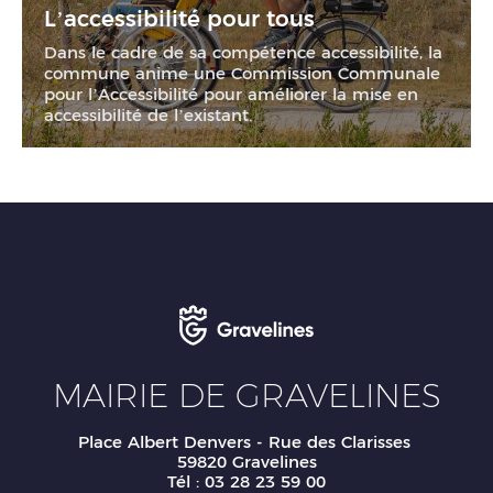
L’accessibilité pour tous
Dans le cadre de sa compétence accessibilité, la
commune anime une Commission Communale
pour l’Accessibilité pour améliorer la mise en
accessibilité de l’existant.
MAIRIE DE GRAVELINES
Place Albert Denvers - Rue des Clarisses
59820 Gravelines
Tél : 03 28 23 59 00