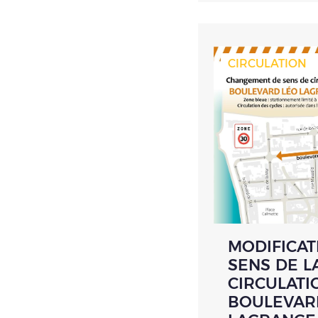
CIRCULATION
MODIFICAT
SENS DE L
CIRCULATI
BOULEVAR