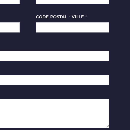
CODE POSTAL - VILLE
*