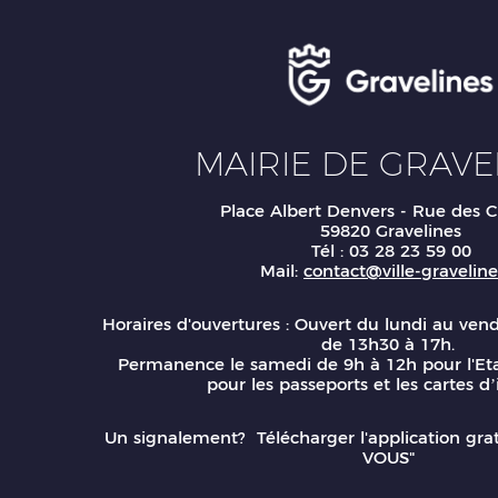
MAIRIE DE GRAVE
Place Albert Denvers - Rue des C
59820 Gravelines
Tél : 03 28 23 59 00
Mail:
contact@ville-gravelines
Horaires d'ouvertures : Ouvert du lundi au ven
de 13h30 à 17h.
Permanence le samedi de 9h à 12h pour l'Eta
pour les passeports et les cartes d’
Un signalement? Télécharger l'application gr
VOUS"