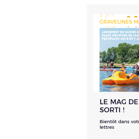
GRAVELINES M
LE MAG DE
SORTI !
Bientôt dans vot
lettres