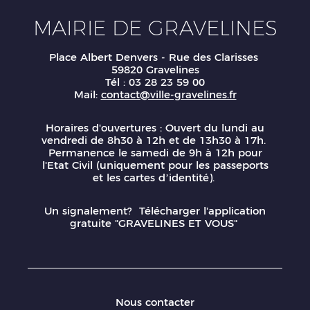
MAIRIE DE GRAVELINES
Place Albert Denvers - Rue des Clarisses
59820 Gravelines
Tél : 03 28 23 59 00
Mail:
contact@ville-gravelines.fr
Horaires d'ouvertures : Ouvert du lundi au
vendredi de 8h30 à 12h et de 13h30 à 17h.
Permanence le samedi de 9h à 12h pour
l'Etat Civil (uniquement pour les passeports
et les cartes d’identité).
Un signalement? Télécharger l'application
gratuite "GRAVELINES ET VOUS"
Nous contacter