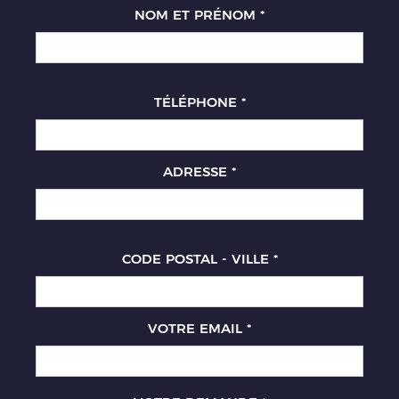
NOM ET PRÉNOM
*
TÉLÉPHONE
*
ADRESSE
*
CODE POSTAL - VILLE
*
VOTRE EMAIL
*