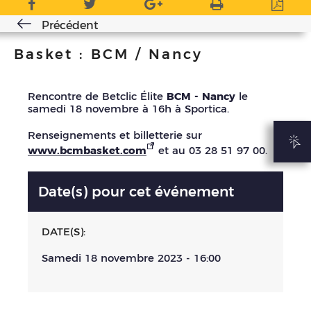
Précédent
Basket : BCM / Nancy
Rencontre de Betclic Élite
BCM - Nancy
le
samedi 18 novembre à 16h à Sportica.
Renseignements et billetterie sur
www.bcmbasket.com
et au 03 28 51 97 00.
Date(s) pour cet événement
DATE(S):
Samedi 18 novembre 2023 - 16:00