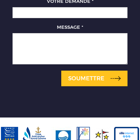
VOTRE DEMANDE
*
MESSAGE
*
SOUMETTRE