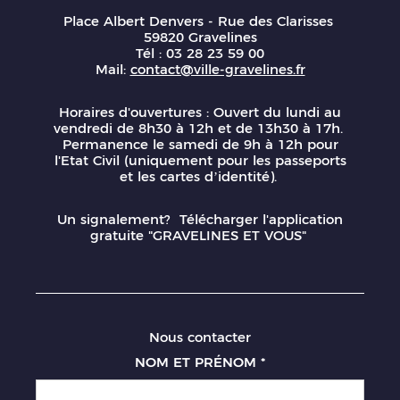
Place Albert Denvers - Rue des Clarisses
59820 Gravelines
Tél : 03 28 23 59 00
Mail:
contact@ville-gravelines.fr
Horaires d'ouvertures : Ouvert du lundi au
vendredi de 8h30 à 12h et de 13h30 à 17h.
Permanence le samedi de 9h à 12h pour
l'Etat Civil (uniquement pour les passeports
et les cartes d’identité).
Un signalement? Télécharger l'application
gratuite "GRAVELINES ET VOUS"
Nous contacter
NOM ET PRÉNOM
*