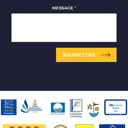
MESSAGE
*
SOUMETTRE