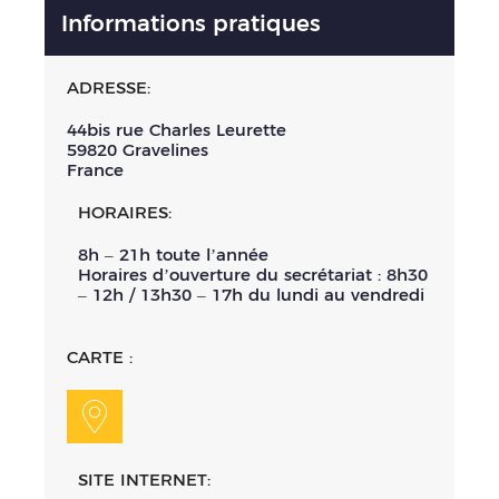
Informations pratiques
ADRESSE:
44bis rue Charles Leurette
59820
Gravelines
France
HORAIRES:
8h – 21h toute l’année
Horaires d’ouverture du secrétariat : 8h30
– 12h / 13h30 – 17h du lundi au vendredi
CARTE :
SITE INTERNET: