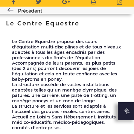
Précédent
Le Centre Equestre
Le Centre Equestre propose des cours
d’équitation multi-disciplines et de tous niveaux
adaptés à tous les âges encadrés par des
professionnels diplômés de l’équitation.
Accompagnés de leurs parents, les plus petits
(dès 2 ans) pourront découvrir les joies de
l’équitation et cela en toute confiance avec les
baby-proms en poney.
La structure possède de vastes installations
adaptées telles qu’un manège olympique, des
pâtures, une carrière, une piste de trotting, un
manège poneys et un rond de longe.
La structure et les services sont adaptés à
l’accueil des groupes : écoles, centres aérés,
Accueil de Loisirs Sans Hébergement, instituts
médico-éducatifs, médico-pédagogiques,
comités d’entreprises.