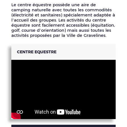
Le centre équestre possède une aire de
camping naturelle avec toutes les commodités
(électricité et sanitaires) spécialement adaptée à
l’accueil des groupes. Les activités du centre
équestre sont facilement accessibles (équitation,
golf, course d’orientation) mais aussi toutes les
activités proposées par la Ville de Gravelines.
CENTRE EQUESTRE