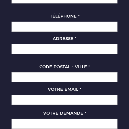
TÉLÉPHONE
*
ADRESSE
*
CODE POSTAL - VILLE
*
VOTRE EMAIL
*
VOTRE DEMANDE
*