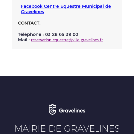
Facebook Centre Equestre Municipal de
Gravelines
CONTACT:
Téléphone : 03 28 65 39 00
Mail :
reservation.equestre@ville-gravelines.fr
MAIRIE DE GRAVELINES