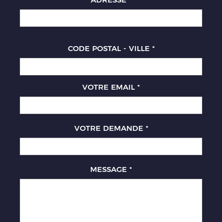
CODE POSTAL - VILLE
*
VOTRE EMAIL
*
VOTRE DEMANDE
*
MESSAGE
*