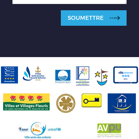
SOUMETTRE