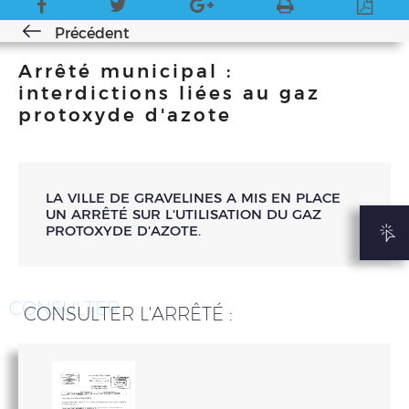
Précédent
Arrêté municipal :
interdictions liées au gaz
protoxyde d'azote
LA VILLE DE GRAVELINES A MIS EN PLACE
UN ARRÊTÉ SUR L'UTILISATION DU GAZ
PROTOXYDE D'AZOTE.
CONSULTER
CONSULTER L'ARRÊTÉ :