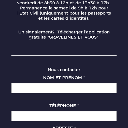
vendredi de 8h30 à 12h et de 13h30 à 17h.
Permanence le samedi de 9h à 12h pour
l'Etat Civil (uniquement pour les passeports
et les cartes d’identité).
Un signalement? Télécharger l'application
gratuite "GRAVELINES ET VOUS"
Nous contacter
NOM ET PRÉNOM
*
TÉLÉPHONE
*
ADRESSE
*