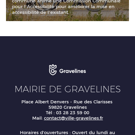
commune anime une Commission Communale
pour l’Accessibilité pour améliorer la mise en
accessibilité de l’existant.
MAIRIE DE GRAVELINES
Place Albert Denvers - Rue des Clarisses
59820 Gravelines
Tél : 03 28 23 59 00
Mail:
contact@ville-gravelines.fr
Horaires d'ouvertures : Ouvert du lundi au