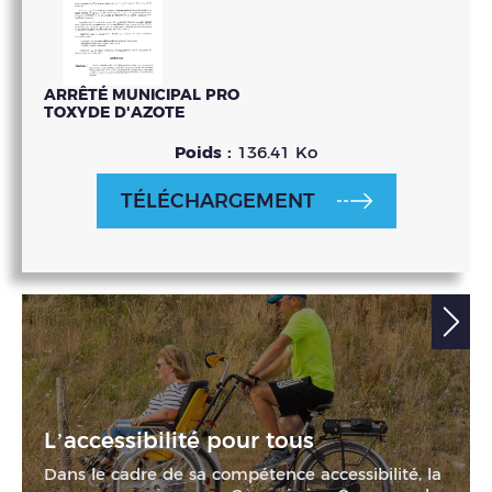
ARRÊTÉ MUNICIPAL PRO
TOXYDE D'AZOTE
Poids :
136.41 Ko
TÉLÉCHARGEMENT
L’accessibilité pour tous
Dans le cadre de sa compétence accessibilité, la