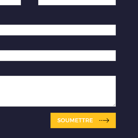
SOUMETTRE