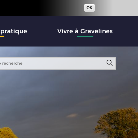
OK
 pratique
Vivre à Gravelines