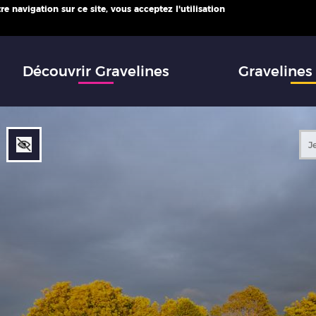
e navigation sur ce site, vous acceptez l'utilisation
infos
Découvrir Gravelines
Gravelines