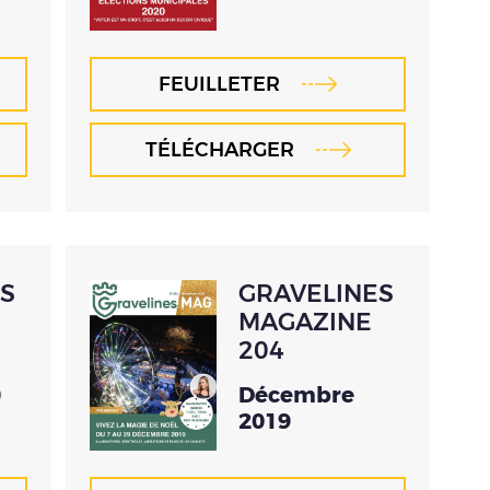
FEUILLETER
TÉLÉCHARGER
S
GRAVELINES
MAGAZINE
204
0
Décembre
2019