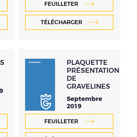
FEUILLETER
TÉLÉCHARGER
S
PLAQUETTE
PRÉSENTATION
DE
GRAVELINES
9
Septembre
2019
FEUILLETER