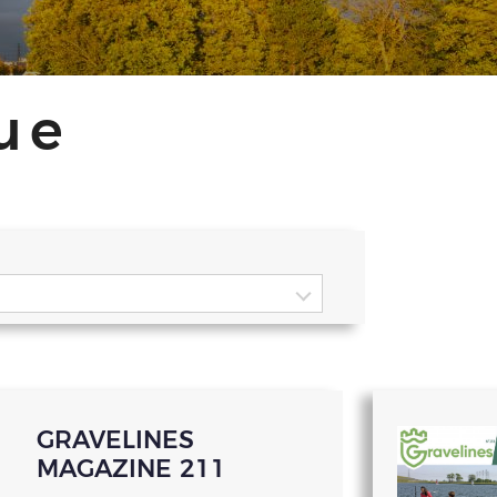
ue
GRAVELINES
MAGAZINE 211