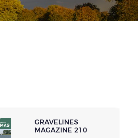
GRAVELINES
MAGAZINE 210