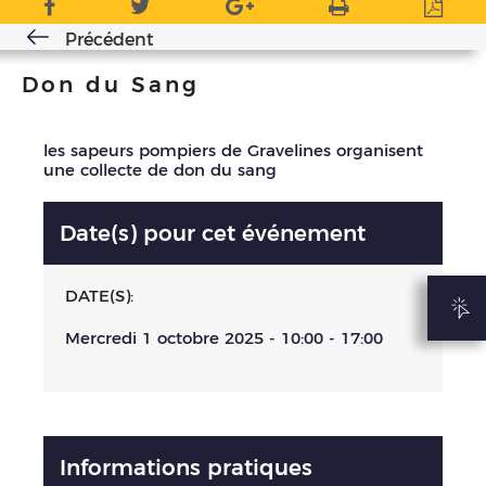
Précédent
Don du Sang
les sapeurs pompiers de Gravelines organisent
une collecte de don du sang
Date(s) pour cet événement
DATE(S):
Mercredi 1 octobre 2025 -
10:00
-
17:00
Informations pratiques