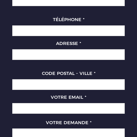
TÉLÉPHONE
*
ADRESSE
*
CODE POSTAL - VILLE
*
VOTRE EMAIL
*
VOTRE DEMANDE
*