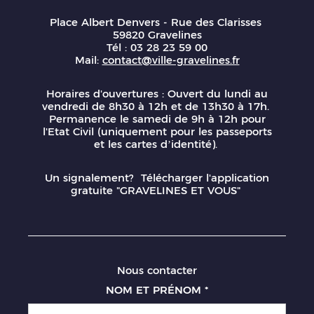
Place Albert Denvers - Rue des Clarisses
59820 Gravelines
Tél : 03 28 23 59 00
Mail:
contact@ville-gravelines.fr
Horaires d'ouvertures : Ouvert du lundi au
vendredi de 8h30 à 12h et de 13h30 à 17h.
Permanence le samedi de 9h à 12h pour
l'Etat Civil (uniquement pour les passeports
et les cartes d’identité).
Un signalement? Télécharger l'application
gratuite "GRAVELINES ET VOUS"
Nous contacter
NOM ET PRÉNOM
*