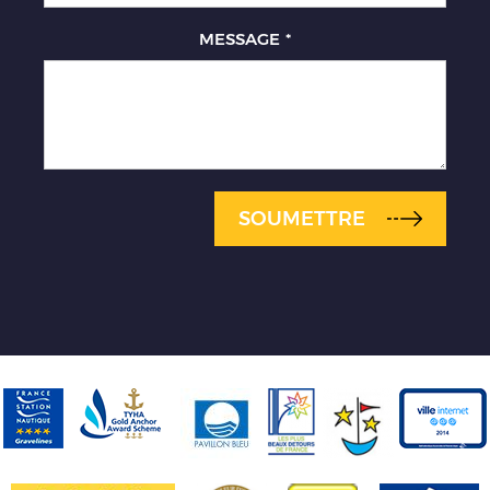
MESSAGE
*
SOUMETTRE