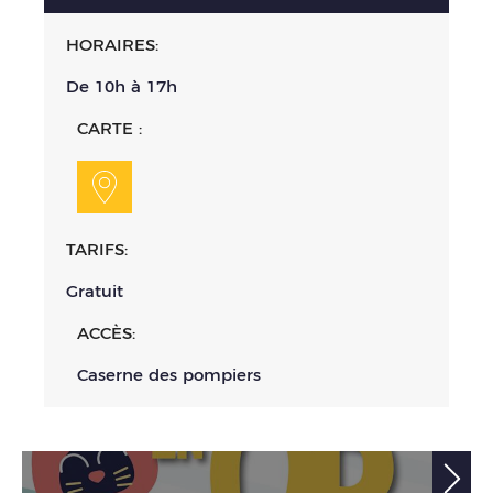
HORAIRES:
De 10h à 17h
CARTE :
TARIFS:
Gratuit
ACCÈS:
Caserne des pompiers