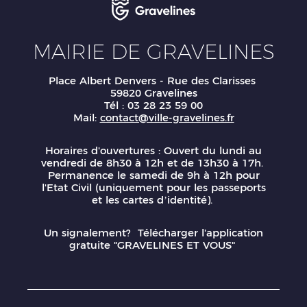
MAIRIE DE GRAVELINES
Place Albert Denvers - Rue des Clarisses
59820 Gravelines
Tél : 03 28 23 59 00
Mail:
contact@ville-gravelines.fr
Horaires d'ouvertures : Ouvert du lundi au
vendredi de 8h30 à 12h et de 13h30 à 17h.
Permanence le samedi de 9h à 12h pour
l'Etat Civil (uniquement pour les passeports
et les cartes d’identité).
Un signalement? Télécharger l'application
gratuite "GRAVELINES ET VOUS"