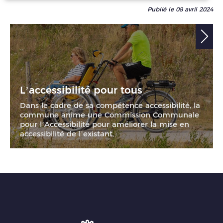
Publié le 08 avril 2024
L’accessibilité pour tous
Dans le cadre de sa compétence accessibilité, la
commune anime une Commission Communale
pour l’Accessibilité pour améliorer la mise en
accessibilité de l’existant.