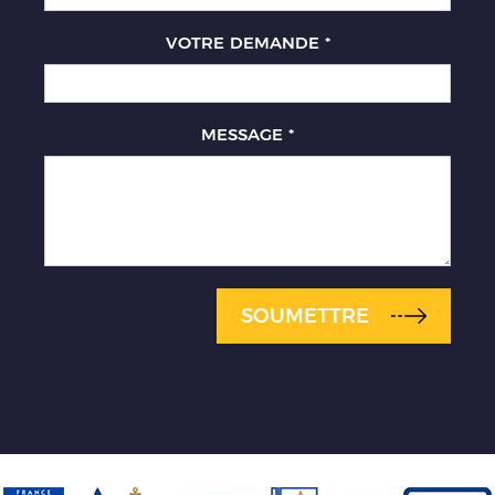
VOTRE DEMANDE
*
MESSAGE
*
SOUMETTRE