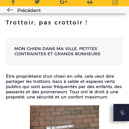
Précédent
Trottoir, pas crottoir !
MON CHIEN DANS MA VILLE, PETITES
CONTRAINTES ET GRANDS BONHEURS
Être propriétaire d'un chien en ville, cela veut dire
partager les trottoirs, bacs à sable et espaces verts
publics qui sont aussi fréquentés par des enfants, des
passants et des promeneurs. Tous ont le droit à une
propreté, une sécurité et un confort maximum.