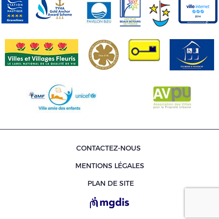
CONTACTEZ-NOUS
MENTIONS LÉGALES
PLAN DE SITE