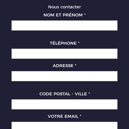
Nous contacter
NOM ET PRÉNOM
*
TÉLÉPHONE
*
ADRESSE
*
CODE POSTAL - VILLE
*
VOTRE EMAIL
*