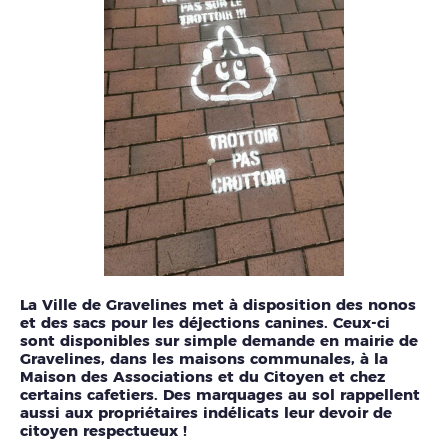
La Ville de Gravelines met à disposition des nonos
et des sacs pour les déjections canines. Ceux-ci
sont disponibles sur simple demande en mairie de
Gravelines, dans les maisons communales, à la
Maison des Associations et du Citoyen et chez
certains cafetiers. Des marquages au sol rappellent
aussi aux propriétaires indélicats leur devoir de
citoyen respectueux !