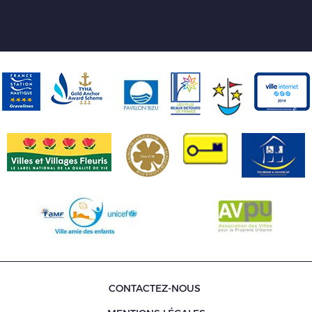
CONTACTEZ-NOUS