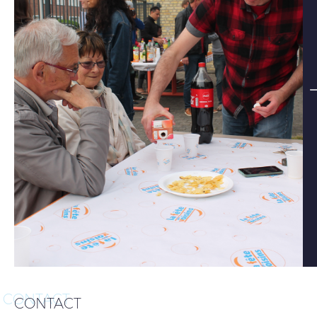
CONTACT
CONTACT