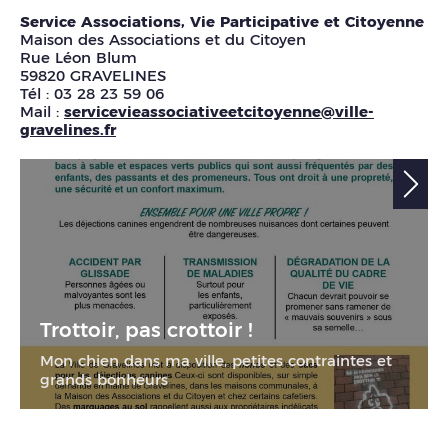
Service Associations, Vie Participative et Citoyenne
Maison des Associations et du Citoyen
Rue Léon Blum
59820 GRAVELINES
Tél : 03 28 23 59 06
Mail :
servicevieassociativeetcitoyenne@ville-
gravelines.fr
Trottoir, pas crottoir !
Mon chien dans ma ville, petites contraintes et
grands bonheurs