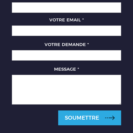
VOTRE EMAIL
*
VOTRE DEMANDE
*
MESSAGE
*
SOUMETTRE