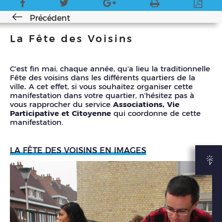
Précédent
La Fête des Voisins
C'est fin mai, chaque année, qu'a lieu la traditionnelle
Fête des voisins dans les différents quartiers de la
ville
.
A cet effet, si vous souhaitez organiser cette
manifestation dans votre quartier, n'hésitez pas à
vous rapprocher du service
Associations, Vie
Participative et Citoyenne
qui coordonne de cette
manifestation.
LA FÊTE DES VOISINS EN IMAGES