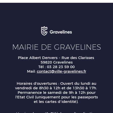
MAIRIE DE GRAVELINES
Place Albert Denvers - Rue des Clarisses
59820 Gravelines
Tél : 03 28 23 59 00
Mail:
contact@ville-gravelines.fr
Horaires d'ouvertures : Ouvert du lundi au
vendredi de 8h30 à 12h et de 13h30 à 17h.
Permanence le samedi de 9h à 12h pour
l'Etat Civil (uniquement pour les passeports
et les cartes d’identité).